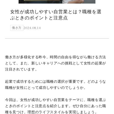
女性が成功しやすい自営業とは？職種を選
ぶときのポイントと注意点
2024.08.14
働き方
働き方が多様化する昨今、時間の自由を得ながら働ける方法
として、また、新しいキャリアへの挑戦として女性の起業が
注目されています。
起業で成功するためには職種の選択が重要です。どのような
職種が女性にとって成功しやすいのでしょうか。
今回は、女性が成功しやすい自営業をテーマに、職種を選ぶ
ときのポイントと注意点を紹介します。ぜひ自分にあった職
種を見つけ、理想のライフスタイルを実現しましょう。