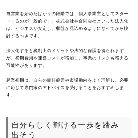
自営業を始めたばかりの段階では、個人事業主としてスター
トするのが一般的です。株式会社や合同会社といった法人化
は、ビジネスが安定し、収益が見込めるようになってから検
討するべきです。
法人化すると税制上のメリットや法的な保護を得られます
が、初期費用や運営コストが増加し、事業のリスクも増える
可能性があります。
起業初期は、自らの責任範囲や市場動向をよく理解し、必要
に応じて専門家のアドバイスを受けることをおすすめしま
す。
自分らしく輝ける一歩を踏み
出そう