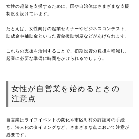
女性の起業を支援するために、国や自治体はさまざまな支援
制度を設けています。
たとえば、女性向けの起業セミナーやビジネスコンテスト、
助成金や補助金といった資金援助制度などがあげられます。
これらの支援を活用することで、初期投資の負担を軽減し、
起業に必要な準備に時間をかけられるでしょう。
女性が自営業を始めるときの
注意点
自営業はライフイベントの変化や市区町村の許認可の手続
き、法人化のタイミングなど、さまざまな点において注意が
必要です。