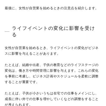
最後に、女性が自営業を始めるときの注意点を紹介します。
ライフイベントの変化に影響を受け
る
女性が自営業を始めるとき、ライフイベントの変化がビジネ
スに影響を与えることがあります。
たとえば、結婚や出産、子供の教育などのライフステージの
変化は、働き方や時間管理に影響を与えます。これらの変化
を事前に考慮し、ビジネス計画やスケジュールを柔軟に調整
することが重要です。
たとえば、子供が小さいうちは在宅での仕事をメインにし、
成長に伴い外での仕事を増やしていくなどの調整をすること
が考えられます。