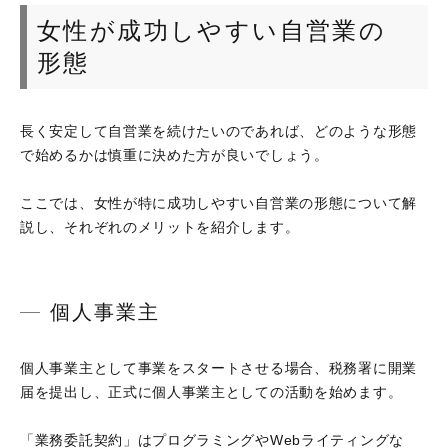
女性が成功しやすい自営業の
形態
長く安定して自営業を続けたいのであれば、どのような形態
で始めるかは慎重に決めた方が良いでしょう。
ここでは、女性が特に成功しやすい自営業の形態について解
説し、それぞれのメリットを紹介します。
個人事業主
個人事業主として事業をスタートさせる場合、税務署に開業
届を提出し、正式に個人事業主としての活動を始めます。
「業務委託契約」はプログラミングやWebライティングな