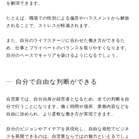
を解消できます。
たとえば、職場での性別による偏見やハラスメントから解放
されることで、ストレスが軽減されます。
また、自分のライフステージに合わせた働き方ができるた
め、仕事とプライベートのバランスを取りやすくなります。
自分のペースでキャリアを築けるようになるでしょう。
自分で自由な判断ができる
自営業では、自分自身が経営者となるため、全ての判断を自
分で行うことになります。働く時間や場所、業務内容などを
自由に決められ、より柔軟な働き方が実現できます。
自分のビジョンやアイデアを具現化し、自由な発想でビジネ
スを展開できるのは、自営業ならではの魅力といえるでしょ