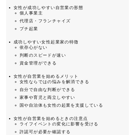
女性が成功しやすい自営業の形態
個人事業主
代理店・フランチャイズ
プチ起業
成功しやすい女性起業家の特徴
依存心がない
判断のスピードが速い
資金管理ができる
女性が自営業を始めるメリット
女性ならではの悩みを解消できる
自分で自由な判断ができる
家事や育児と両立しやすい
国や自治体も女性の起業を支援している
女性が自営業を始めるときの注意点
ライフイベントの変化に影響を受ける
許認可が必要か確認する