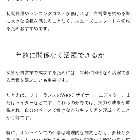
初期費用やランニングコストが低ければ、自営業を始める際
に大きな負担を感じることなく、スムーズにスタートを切れ
るためおすすめです。
年齢に関係なく活躍できるか
女性が自営業で成功するためには、年齢に関係なく活躍でき
る業種を選ぶことも重要です。
たとえば、フリーランスのWebデザイナー、エディター、ま
たはライターなどです。これらの分野では、実力や成果が重
視され、自分のペースで働きながらキャリアを形成すること
が可能です。
特に、オンラインでの仕事は地理的な制約もなく、多様なク