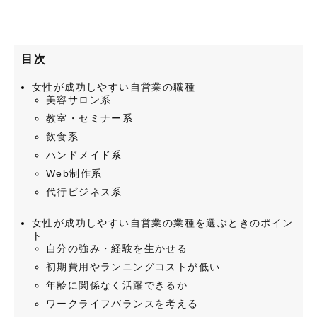
目次
女性が成功しやすい自営業の職種
美容サロン系
教室・セミナー系
飲食系
ハンドメイド系
Web制作系
代行ビジネス系
女性が成功しやすい自営業の業種を選ぶときのポイン
ト
自分の強み・経験を生かせる
初期費用やランニングコストが低い
年齢に関係なく活躍できるか
ワークライフバランスを考える