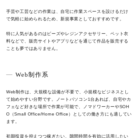
手芸や工芸などの作業は、自宅に作業スペースを設けるだけ
で気軽に始められるため、新規事業としておすすめです。
特に人気があるのはビーズやレジンアクセサリー、ペット衣
料などで、販売サイトやアプリなどを通じて作品を販売する
ことも夢ではありません。
Web制作系
Web制作は、大規模な設備が不要で、小規模なビジネスとし
て始めやすい分野です。ノートパソコン1台あれば、自宅やカ
フェなど好きな場所で作業が可能で、ノマドワーカーやSOH
O（Small Office/Home Office）としての働き方にも適してい
ます。
初期投資を抑えつつ稼ぎたい、隙間時間を有効に活用したい