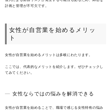
計画と管理が不可欠です。
女性が自営業を始めるメリッ
ト
女性が自営業を始めるメリットは多岐にわたります。
ここでは、代表的なメリットを紹介します。ぜひチェックし
てみてください。
女性ならではの悩みを解消できる
女性が自営業を始めることで、職場で感じる女性特有の悩み