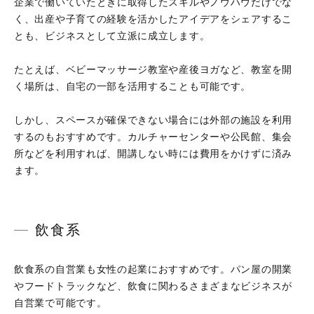
企業で働いていたときに取得したスキルやノウハウだけでな
く、出産や子育ての経験を活かしたアイデアをシェアするこ
とも、ビジネスとして立派に成立します。
たとえば、ベビーマッサージ教室や産後ヨガなど、教室を開
く場所は、自宅の一部を活用することも可能です。
しかし、スペースが確保できない場合には外部の施設を利用
するのもおすすめです。カルチャーセンターや公民館、集会
所などを利用すれば、開講しない時には費用をかけずに済み
ます。
飲食系
飲食系の自営業も女性の起業におすすめです。パン屋の開業
やフードトラックなど、飲食に関わるさまざまなビジネスが
自営業で可能です。