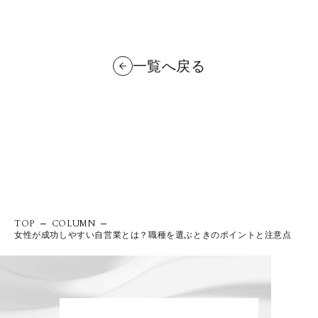
一覧へ戻る
TOP
COLUMN
女性が成功しやすい自営業とは？職種を選ぶときのポイントと注意点