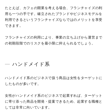
たとえば、カフェの開業を考える場合、フランチャイズの利
用も一つの手です。確立されたブランドやビジネスモデルを
利用できるというフランチャイズならではのメリットを享受
できます。
フランチャイズの利用により、事業の立ち上げから運営まで
の初期段階でのリスクを最小限に抑えられるでしょう。
ハンドメイド系
ハンドメイド系のビジネスで扱う商品は女性をターゲットに
したものが多いです。
女性がハンドメイド系のビジネスで起業すれば、ターゲット
に寄り添った商品を開発・提案できるため、起業する職種と
しては非常に向いています。