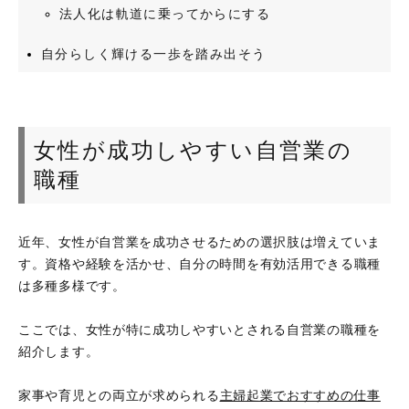
法人化は軌道に乗ってからにする
自分らしく輝ける一歩を踏み出そう
女性が成功しやすい自営業の
職種
近年、女性が自営業を成功させるための選択肢は増えていま
す。資格や経験を活かせ、自分の時間を有効活用できる職種
は多種多様です。
ここでは、女性が特に成功しやすいとされる自営業の職種を
紹介します。
家事や育児との両立が求められる
主婦起業でおすすめの仕事