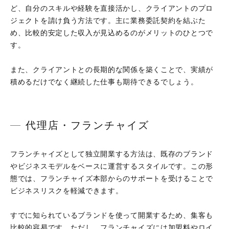
ど、自分のスキルや経験を直接活かし、クライアントのプロ
ジェクトを請け負う方法です。主に業務委託契約を結ぶた
め、比較的安定した収入が見込めるのがメリットのひとつで
す。
また、クライアントとの長期的な関係を築くことで、実績が
積めるだけでなく継続した仕事も期待できるでしょう。
代理店・フランチャイズ
フランチャイズとして独立開業する方法は、既存のブランド
やビジネスモデルをベースに運営するスタイルです。この形
態では、フランチャイズ本部からのサポートを受けることで
ビジネスリスクを軽減できます。
すでに知られているブランドを使って開業するため、集客も
比較的容易です。ただし、フランチャイズには加盟料やロイ