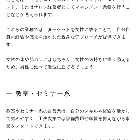
スト、またはサロン経営者としてマネジメント業務を行うこ
となどが考えられます。
これらの業種では、ターゲットを女性に絞ることで、自分自
身の経験や感覚を活かした親身なアプローチが提供できま
す。
女性の体や肌のケアはもちろん、女性の気持ちに寄り添える
ため、男性に比べて優位に立てるでしょう。
教室・セミナー系
教室やセミナー系の自営業は、自分のスキルや経験を活かし
て始めやすく、工夫次第では設備費用や家賃を抑えながら事
業をスタートできます。