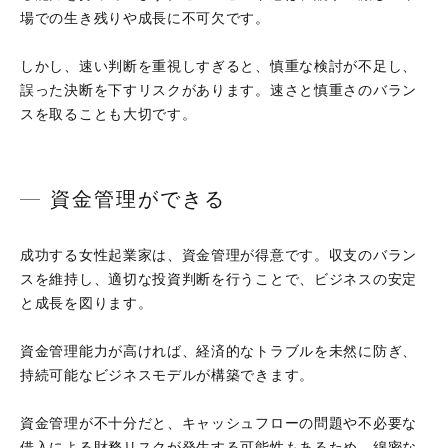
場での生き残りや成長に不可欠です。
しかし、速い判断を重視しすぎると、慎重な検討が不足し、
誤った決断を下すリスクがあります。速さと慎重さのバラン
スを取ることも大切です。
資金管理ができる
成功する女性起業家は、資金管理が得意です。収支のバラン
スを維持し、適切な投資判断を行うことで、ビジネスの安定
と成長を図ります。
資金管理能力が高ければ、経済的なトラブルを未然に防ぎ、
持続可能なビジネスモデルが構築できます。
資金管理が不十分だと、キャッシュフローの問題や不必要な
借入による財務リスクが発生する可能性もあるため、綿密な