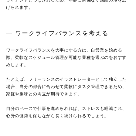
ライアントとつながれるため、年齢に関係なく活躍の場を広
げられます。
ワークライフバランスを考える
ワークライフバランスを大事にする方は、自営業を始める
際、柔軟なスケジュール管理が可能な業種を選ぶのをおすす
めします。
たとえば、フリーランスのイラストレーターとして独立した
場合、自分の都合に合わせて柔軟にタスク管理できるため、
家庭や趣味との両立が期待できます。
自分のペースで仕事を進められれば、ストレスも軽減され、
心身の健康を保ちながら長く続けられるでしょう。