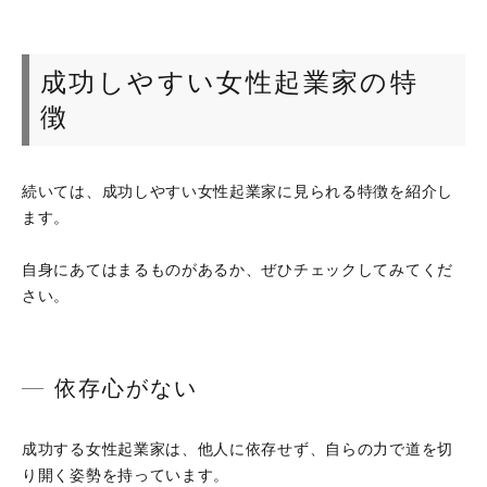
成功しやすい女性起業家の特
徴
続いては、成功しやすい女性起業家に見られる特徴を紹介し
ます。
自身にあてはまるものがあるか、ぜひチェックしてみてくだ
さい。
依存心がない
成功する女性起業家は、他人に依存せず、自らの力で道を切
り開く姿勢を持っています。