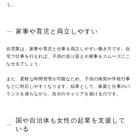
う。
家事や育児と両立しやすい
自営業は、家事や育児と仕事を両立しやすい働き方です。自
宅で仕事を行えれば、子供の送り迎えや家事をスムーズにこ
なせるでしょう。
また、柔軟な時間管理が可能なため、子供の病気や学校行事
などに対応しやすくなります。結果として、家庭と仕事のバ
ランスを保ちながら、自分のキャリアを築けるのです。
国や自治体も女性の起業を支援して
いる