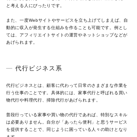
と考える人にぴったりです。
また、一度Webサイトやサービスを立ち上げてしまえば、自
動的に収入が発生する仕組みを作ることも可能です。例とし
ては、アフィリエイトサイトの運営やネットショップなどが
あげられます。
代行ビジネス系
代行ビジネスとは、顧客に代わって日常のさまざまな作業を
行う仕事のことです。具体的には、家事代行と呼ばれる買い
物代行や料理代行、掃除代行があげられます。
普段行っている家事や買い物の代行であれば、特別なスキル
は必要ありません。自分が「あったら便利」と思うサービス
を提供することで、同じように困っている人々の助けとなり
ます。