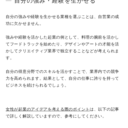
自分の強み・経験を生かせる
自分の強みや経験を生かせる業種を選ぶことは、自営業の成
功に欠かせません。
強みや経験を活かした起業の例として、料理の腕前を活かし
てフードトラックを始めたり、デザインやアートの才能を活
かしてクリエイティブ業界で独立することなどが考えられま
す。
自分の得意分野でのスキルを活かすことで、業界内での競争
力を高められます。結果として、自分の仕事に誇りを持って
ビジネスを続けられるでしょう。
女性が起業のアイデアを考える際のポイント
は、以下の記事
で詳しく解説していますので、参考にしてください。