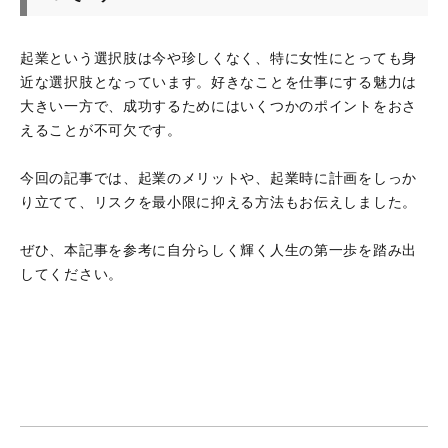
起業という選択肢は今や珍しくなく、特に女性にとっても身
近な選択肢となっています。好きなことを仕事にする魅力は
大きい一方で、成功するためにはいくつかのポイントをおさ
えることが不可欠です。
今回の記事では、起業のメリットや、起業時に計画をしっか
り立てて、リスクを最小限に抑える方法もお伝えしました。
ぜひ、本記事を参考に自分らしく輝く人生の第一歩を踏み出
してください。