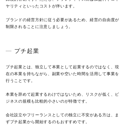
ヤリティといったコストが伴います。
ブランドの経営方針に従う必要があるため、経営の自由度が
制限されることに注意しましょう。
プチ起業
プチ起業とは、独立して本業として起業するのではなく、現
在の本業を持ちながら、副業や空いた時間を活用して事業を
行うことです。
本業を辞めて起業するわけではないため、リスクが低く、ビ
ジネスの規模も比較的小さいのが特徴です。
会社設立やフリーランスとしての独立に不安がある方は、ま
ずプチ起業から開始するのもおすすめです。