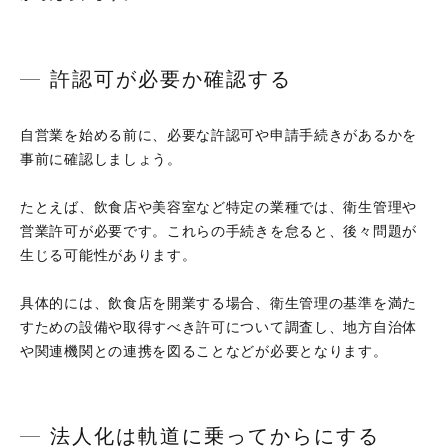
許認可が必要か確認する
自営業を始める前に、必要な許認可や申請手続きがあるかを
事前に確認しましょう。
たとえば、飲食店や美容室など特定の業種では、衛生管理や
営業許可が必要です。これらの手続きを怠ると、後々問題が
生じる可能性があります。
具体的には、飲食店を開業する場合、衛生管理の基準を満た
すための設備や取得すべき許可について調査し、地方自治体
や関連機関との連携を図ることなどが必要となります。
法人化は軌道に乗ってからにする