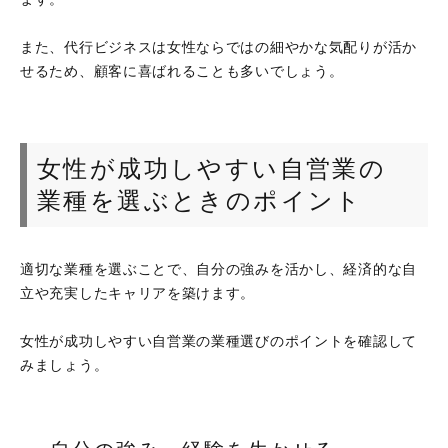
また、代行ビジネスは女性ならではの細やかな気配りが活か
せるため、顧客に喜ばれることも多いでしょう。
女性が成功しやすい自営業の
業種を選ぶときのポイント
適切な業種を選ぶことで、自分の強みを活かし、経済的な自
立や充実したキャリアを築けます。
女性が成功しやすい自営業の業種選びのポイントを確認して
みましょう。