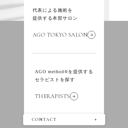
代表による施術を
提供する本部サロン
AGO TOKYO SALON
AGO method®を提供する
セラピストを探す
THERAPISTS
CONTACT