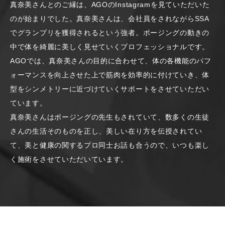
真奈美さんとのご縁は、AGOのInstagramを見ていただいた
のが始まりでした。真奈美さんは、会社員をされながらSSA
でグランプリを獲得されるという強者。ポージングの動きの
中で体を綺麗に美しく見せていくプロフェッショナルです。
AGOでは、真奈美さんの目的に合わせて、体の各機能のパフ
ォーマンスを向上させた上で筋肉を効率的に付けていき、体
型をシンメトリーに近づけていくサポートをさせていただい
ています。
真奈美さんはポージングの先生もされていて、数多くの生徒
さんの生活そのものを正し、美しい在り方を伝授されてい
て、美と健康の関するプロ同士お話も合うので、いつも楽し
く施術をさせていただいています。