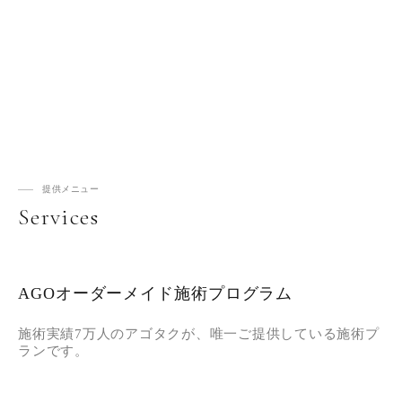
提供メニュー
Services
AGOオーダーメイド施術プログラム
施術実績7万人のアゴタクが、唯一ご提供している施術プ
ランです。