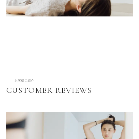
お客様ご紹介
CUSTOMER REVIEWS