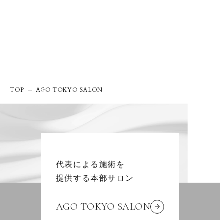
TOP
AGO TOKYO SALON
代表による施術を
提供する本部サロン
AGO TOKYO SALON