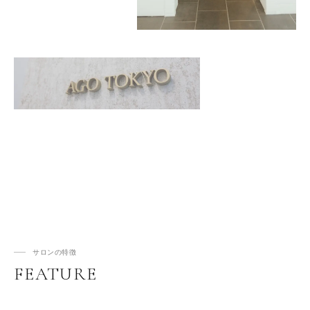
サロンの特徴
FEATURE