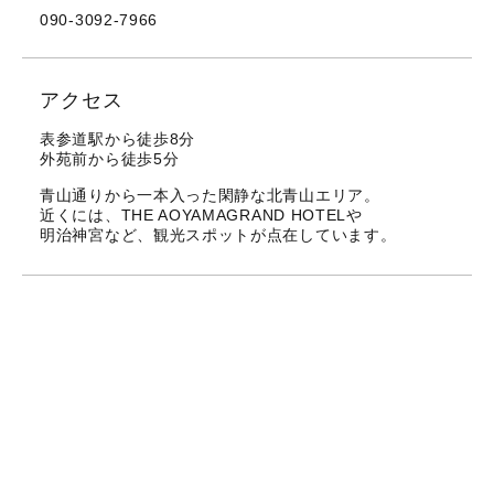
090-3092-7966
アクセス
表参道駅から徒歩8分
外苑前から徒歩5分
青山通りから一本入った閑静な北青山エリア。
近くには、THE AOYAMAGRAND HOTELや
明治神宮など、観光スポットが点在しています。