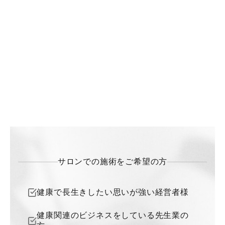
サロンでの施術をご希望の方
健康で長生きしたい思いが強い経営者様
健康関連のビジネスをしている先生業の