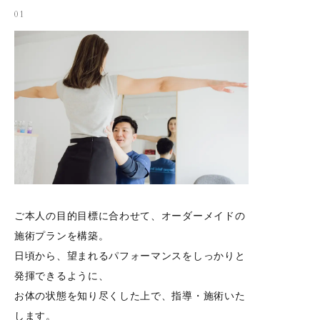
01
ご本人の目的目標に合わせて、オーダーメイドの
施術プランを構築。
日頃から、望まれるパフォーマンスをしっかりと
発揮できるように、
お体の状態を知り尽くした上で、指導・施術いた
します。