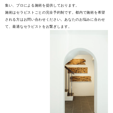
集い、プロによる施術を提供しております。
施術はセラピストごとの完全予約制です。都内で施術を希望
される方はお問い合わせください。あなたのお悩みに合わせ
て、最適なセラピストをお繋ぎします。