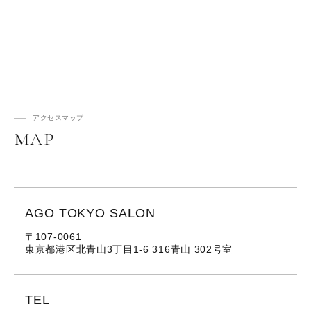
アクセスマップ
MAP
AGO TOKYO SALON
〒107-0061
東京都港区北青山3丁目1-6 316青山 302号室
TEL