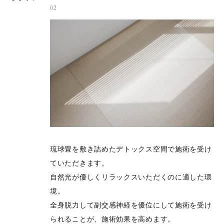
02
琉球畳を敷き詰めたデトックス空間で施術を受け
ていただきます。
自然光が優しくリラックスいただくのに適した環
境。
全身脱力して副交感神経を優位にして施術を受け
られることが、施術効果を高めます。