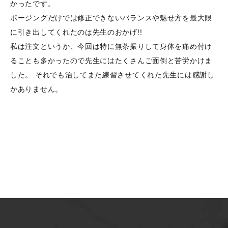
かったです。
ポージングだけでは修正できないバランスや魅せ方を最大限
に引き出してくれたのは先生のおかげ!!
私は注文というか、今回は特に無茶振りして身体を痛め付け
ることも多かったので先生にはたくさんご面倒と苦労かけま
した。 それでも治してまた練習させてくれた先生には感謝し
かありません。