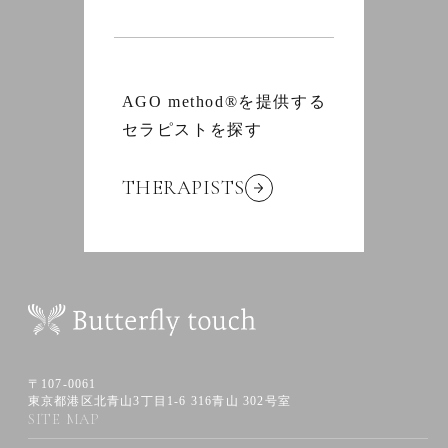
AGO method®を提供する
セラピストを探す
THERAPISTS
〒107-0061
東京都港区北青山3丁目1-6 316青山 302号室
SITE MAP