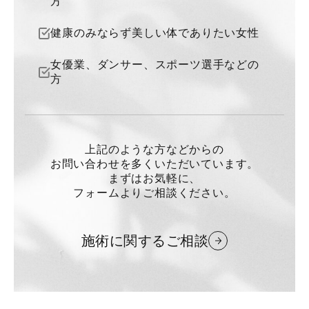
方
健康のみならず美しい体でありたい女性
女優業、ダンサー、スポーツ選手などの
方
上記のような方などからの
お問い合わせを多くいただいています。
まずはお気軽に、
フォームよりご相談ください。
施術に関するご相談