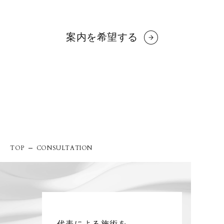
TOP
CONSULTATION
代表による施術を