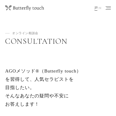
JP
EN
オンライン相談会
CONSULTATION
AGOメソッド®︎（Butterfly touch）
を習得して、人気セラピストを
目指したい。
そんなあなたの疑問や不安に
お答えします！