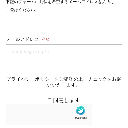
下記のフォームに配信を希望するメールアドレスを入力し、
ご登録ください。
メールアドレス
必須
プライバシーポリシー
をご確認の上、チェックをお願
いいたします。
同意します