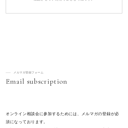
メルマガ登録フォーム
Email subscription
オンライン相談会に参加するためには、メルマガの登録が必
須になっております。