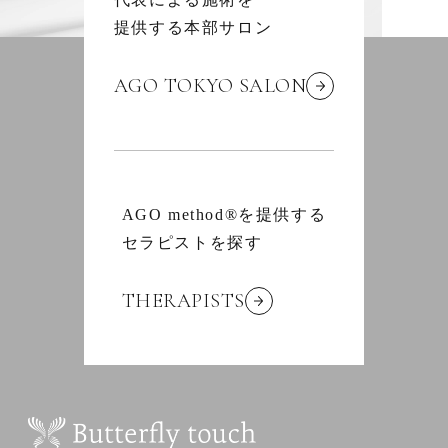
提供する本部サロン
AGO TOKYO SALON
AGO method®を提供する
セラピストを探す
THERAPISTS