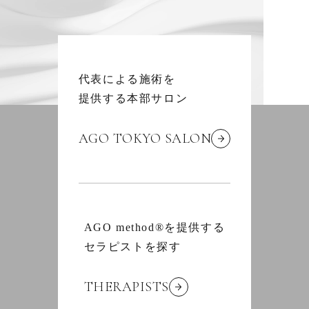
代表による施術を
提供する本部サロン
AGO TOKYO SALON
AGO method®を提供する
セラピストを探す
THERAPISTS