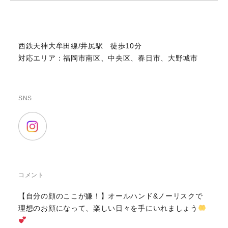
西鉄天神大牟田線/井尻駅 徒歩10分
対応エリア：福岡市南区、中央区、春日市、大野城市
SNS
コメント
【自分の顔のここが嫌！】オールハンド&ノーリスクで
理想のお顔になって、楽しい日々を手にいれましょう