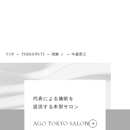
関東
中庭育江
TOP
THERAPISTS
/
代表による施術を
提供する本部サロン
AGO TOKYO SALON