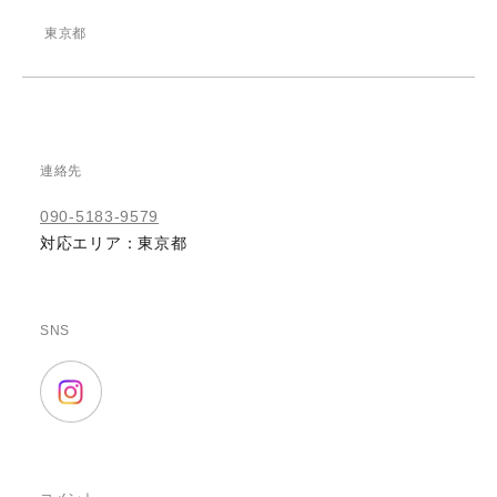
東京都
連絡先
090-5183-9579
対応エリア：東京都
SNS