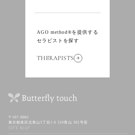
AGO method®を提供する
セラピストを探す
THERAPISTS
〒107-0061
東京都港区北青山3丁目1-6 316青山 302号室
SITE MAP