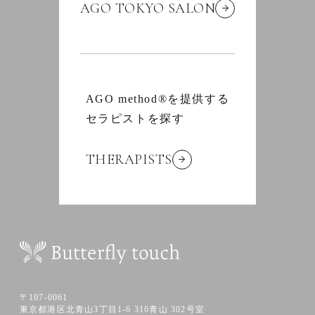
AGO TOKYO SALON
AGO method®を提供する
セラピストを探す
THERAPISTS
〒107-0061
東京都港区北青山3丁目1-6 316青山 302号室