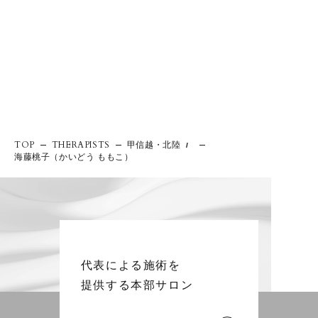
甲信越・北陸
TOP
THERAPISTS
/
海藤桃子（かいどう ももこ）
代表による施術を
提供する本部サロン