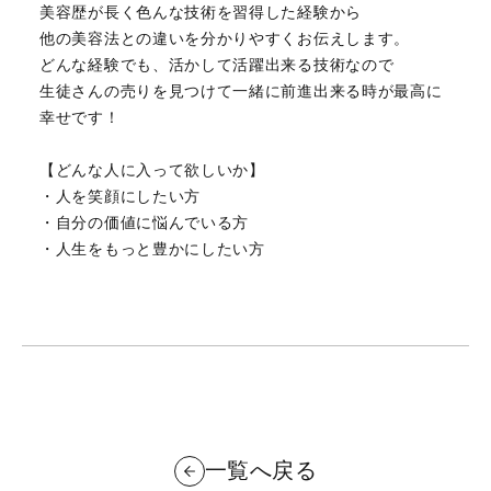
美容歴が長く色んな技術を習得した経験から
他の美容法との違いを分かりやすくお伝えします。
どんな経験でも、活かして活躍出来る技術なので
生徒さんの売りを見つけて一緒に前進出来る時が最高に
幸せです！
【どんな人に入って欲しいか】
・人を笑顔にしたい方
・自分の価値に悩んでいる方
・人生をもっと豊かにしたい方
一覧へ戻る