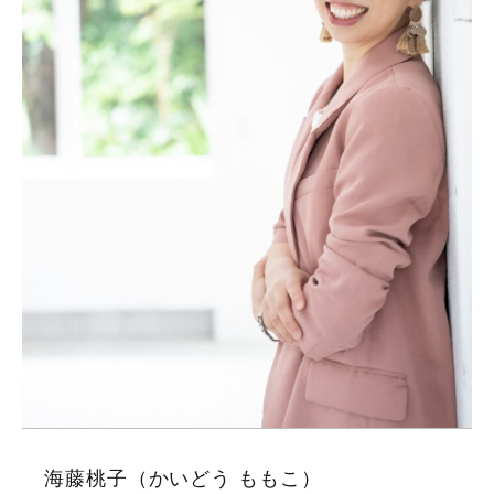
海藤桃子（かいどう ももこ）