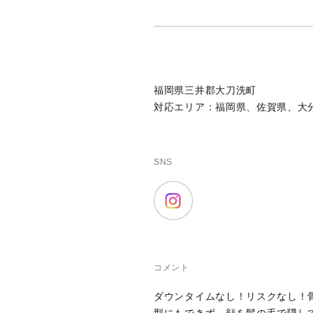
福岡県三井郡大刀洗町
対応エリア：福岡県、佐賀県、大
SNS
コメント
ダウンタイムなし！リスクなし！
型にもできず、顔を髪の毛で隠して