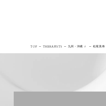
九州・沖縄
松尾美寿
TOP
THERAPISTS
/