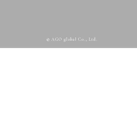
© AGO global Co., Ltd.