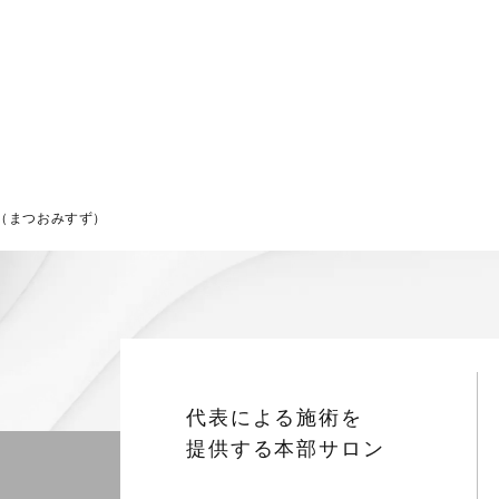
（まつおみすず）
代表による施術を
提供する本部サロン