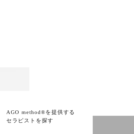
AGO method®を提供する
セラピストを探す