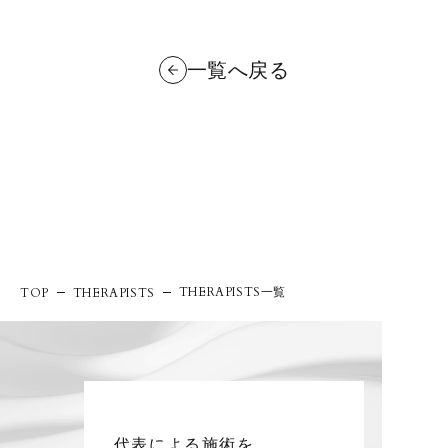
一覧へ戻る
THERAPISTS一覧
TOP
THERAPISTS
代表による施術を