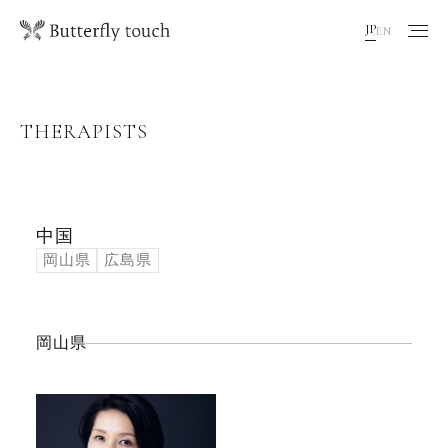
JP
EN
THERAPISTS
中国
岡山県
広島県
岡山県