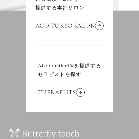
提供する本部サロン
AGO TOKYO SALON
AGO method®を提供する
セラピストを探す
THERAPISTS