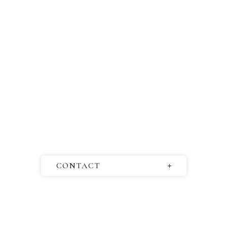
CONTACT
お問い合わせ
取材依頼
オンライン相談会の予約