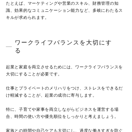
たとえば、マーケティングや営業のスキル、財務管理の知
識、効果的なコミュニケーション能力など、多岐にわたるス
キルが求められます。
ワークライフバランスを大切にす
る
起業と家庭を両立させるためには、ワークライフバランスを
大切にすることが必要です。
仕事とプライベートのメリハリをつけ、ストレスをできるだ
け軽減することが、起業の成功に寄与します。
特に、子育てや家事を両立しながらビジネスを運営する場
合、時間の使い方や優先順位をしっかりと考えましょう。
家族との時間や自己ケアも大切にし、過度な働きすぎを防ぐ