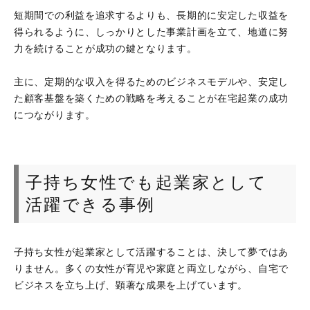
短期間での利益を追求するよりも、長期的に安定した収益を
得られるように、しっかりとした事業計画を立て、地道に努
力を続けることが成功の鍵となります。
主に、定期的な収入を得るためのビジネスモデルや、安定し
た顧客基盤を築くための戦略を考えることが在宅起業の成功
につながります。
子持ち女性でも起業家として
活躍できる事例
子持ち女性が起業家として活躍することは、決して夢ではあ
りません。多くの女性が育児や家庭と両立しながら、自宅で
ビジネスを立ち上げ、顕著な成果を上げています。