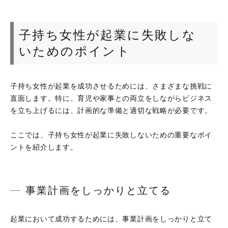
子持ち女性が起業に失敗しな
いためのポイント
子持ち女性が起業を成功させるためには、さまざまな挑戦に
直面します。特に、育児や家事との両立をしながらビジネス
を立ち上げるには、計画的な準備と適切な戦略が必要です。
ここでは、子持ち女性が起業に失敗しないための重要なポイ
ントを紹介します。
事業計画をしっかりと立てる
起業において成功するためには、事業計画をしっかりと立て