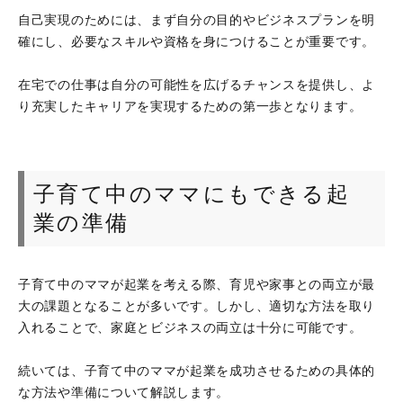
自己実現のためには、まず自分の目的やビジネスプランを明
確にし、必要なスキルや資格を身につけることが重要です。
在宅での仕事は自分の可能性を広げるチャンスを提供し、よ
り充実したキャリアを実現するための第一歩となります。
子育て中のママにもできる起
業の準備
子育て中のママが起業を考える際、育児や家事との両立が最
大の課題となることが多いです。しかし、適切な方法を取り
入れることで、家庭とビジネスの両立は十分に可能です。
続いては、子育て中のママが起業を成功させるための具体的
な方法や準備について解説します。