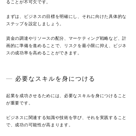
ることが不可欠です。
まずは、ビジネスの目標を明確にし、それに向けた具体的な
ステップを設定しましょう。
資金の調達やリソースの配分、マーケティング戦略など、計
画的に準備を進めることで、リスクを最小限に抑え、ビジネ
スの成功率を高めることができます。
必要なスキルを身につける
起業を成功させるためには、必要なスキルを身につけること
が重要です。
ビジネスに関連する知識や技術を学び、それを実践すること
で、成功の可能性が高まります。