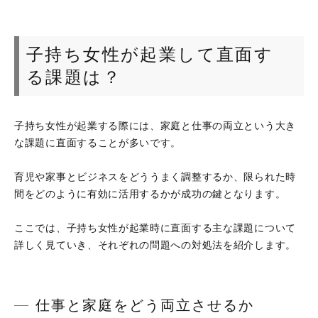
子持ち女性が起業して直面す
る課題は？
子持ち女性が起業する際には、家庭と仕事の両立という大き
な課題に直面することが多いです。
育児や家事とビジネスをどううまく調整するか、限られた時
間をどのように有効に活用するかが成功の鍵となります。
ここでは、子持ち女性が起業時に直面する主な課題について
詳しく見ていき、それぞれの問題への対処法を紹介します。
仕事と家庭をどう両立させるか