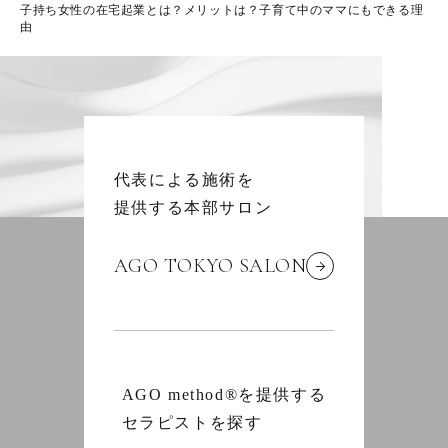
子持ち女性の在宅起業とは？メリットは？子育て中のママにもできる理
由
代表による施術を
提供する本部サロン
AGO TOKYO SALON
AGO method®を提供する
セラピストを探す