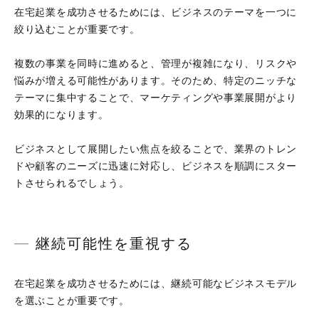
在宅起業を成功させるためには、ビジネスのテーマを一つに
絞り込むことが重要です。
複数の事業を同時に進めると、管理が複雑になり、リスクや
悩みが増える可能性があります。そのため、特定のニッチな
テーマに集中することで、マーケティングや事業展開がより
効果的になります。
ビジネスとして展開したい焦点を絞ることで、業界のトレン
ドや顧客のニーズに迅速に対応し、ビジネスを順調にスター
トさせられるでしょう。
継続可能性を重視する
在宅起業を成功させるためには、継続可能なビジネスモデル
を選ぶことが重要です。