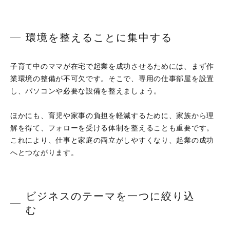
環境を整えることに集中する
子育て中のママが在宅で起業を成功させるためには、まず作
業環境の整備が不可欠です。そこで、専用の仕事部屋を設置
し、パソコンや必要な設備を整えましょう。
ほかにも、育児や家事の負担を軽減するために、家族から理
解を得て、フォローを受ける体制を整えることも重要です。
これにより、仕事と家庭の両立がしやすくなり、起業の成功
へとつながります。
ビジネスのテーマを一つに絞り込
む