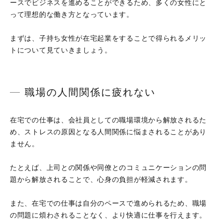
ースでビジネスを進めることができるため、多くの女性にと
って理想的な働き方となっています。
まずは、子持ち女性が在宅起業をすることで得られるメリッ
トについて見ていきましょう。
職場の人間関係に疲れない
在宅での仕事は、会社員としての職場環境から解放されるた
め、ストレスの原因となる人間関係に悩まされることがあり
ません。
たとえば、上司との関係や同僚とのコミュニケーションの問
題から解放されることで、心身の負担が軽減されます。
また、在宅での仕事は自分のペースで進められるため、職場
の問題に煩わされることなく、より快適に仕事を行えます。