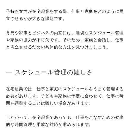
子持ち女性が在宅起業をする際、仕事と家庭をどのように両
立させるかが大きな課題です。
育児や家事とビジネスの両立には、適切なスケジュール管理
や家族の協力が不可欠です。そのため、家族と会話し、仕事
と両立させるための具体的な方法を見つけましょう。
スケジュール管理の難しさ
在宅起業では、仕事と家庭のスケジュールをうまく管理する
必要があります。子どもや家族の予定に合わせて、仕事の時
間を調整することは難しい場合があります。
したがって、在宅起業であっても、仕事をこなすための効率
的な時間管理と柔軟な対応が求められます。