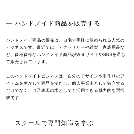
ハンドメイド商品を販売する
ハンドメイド商品の販売は、自宅で手軽に始められる人気の
ビジネスです。最近では、アクセサリーや雑貨、家庭用品な
ど、多種多様なハンドメイド商品がWebサイトやSNSを通じ
て販売されています。
このハンドメイドビジネスは、自分のデザインや手作りのア
イテムを生かして商品を制作し、個人事業主として独立する
だけでなく、自己表現の場としても活用できる魅力的な選択
肢です。
スクールで専門知識を学ぶ