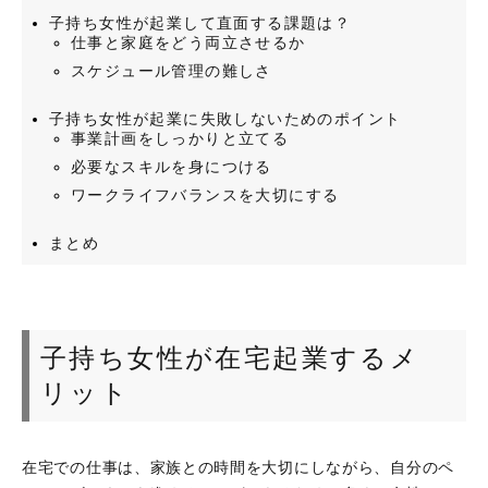
子持ち女性が起業して直面する課題は？
仕事と家庭をどう両立させるか
スケジュール管理の難しさ
子持ち女性が起業に失敗しないためのポイント
事業計画をしっかりと立てる
必要なスキルを身につける
ワークライフバランスを大切にする
まとめ
子持ち女性が在宅起業するメ
リット
在宅での仕事は、家族との時間を大切にしながら、自分のペ