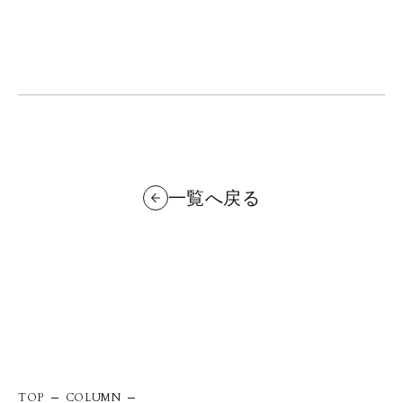
一覧へ戻る
TOP
COLUMN