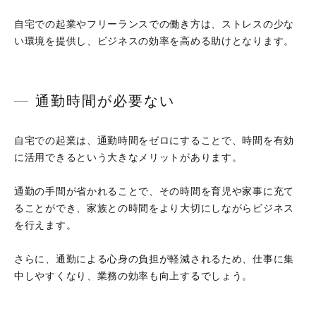
自宅での起業やフリーランスでの働き方は、ストレスの少な
い環境を提供し、ビジネスの効率を高める助けとなります。
通勤時間が必要ない
自宅での起業は、通勤時間をゼロにすることで、時間を有効
に活用できるという大きなメリットがあります。
通勤の手間が省かれることで、その時間を育児や家事に充て
ることができ、家族との時間をより大切にしながらビジネス
を行えます。
さらに、通勤による心身の負担が軽減されるため、仕事に集
中しやすくなり、業務の効率も向上するでしょう。