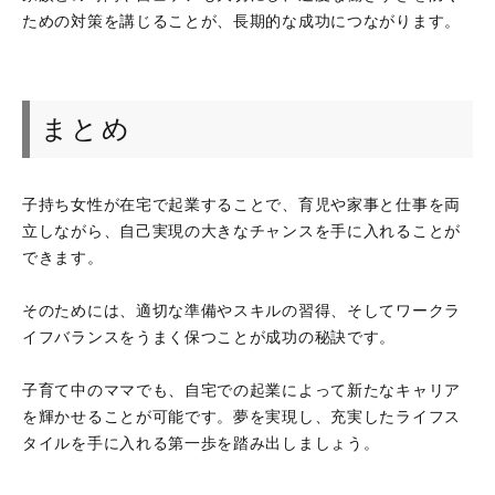
ための対策を講じることが、長期的な成功につながります。
まとめ
子持ち女性が在宅で起業することで、育児や家事と仕事を両
立しながら、自己実現の大きなチャンスを手に入れることが
できます。
そのためには、適切な準備やスキルの習得、そしてワークラ
イフバランスをうまく保つことが成功の秘訣です。
子育て中のママでも、自宅での起業によって新たなキャリア
を輝かせることが可能です。夢を実現し、充実したライフス
タイルを手に入れる第一歩を踏み出しましょう。