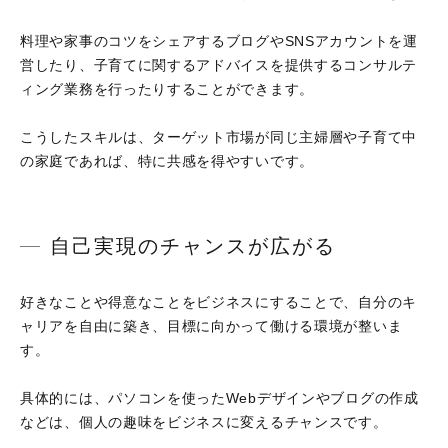
料理や家事のコツをシェアするブログやSNSアカウントを運
営したり、子育てに関するアドバイスを提供するコンサルテ
ィング業務を行ったりすることができます。
こうしたスキルは、ターゲット市場が同じ主婦層や子育て中
の家庭であれば、特に共感を得やすいです。
自己実現のチャンスが広がる
好きなことや得意なことをビジネスにすることで、自分のキ
ャリアを自由に築き、目標に向かって働ける環境が整いま
す。
具体的には、パソコンを使ったWebデザインやブログの作成
などは、個人の趣味をビジネスに変えるチャンスです。