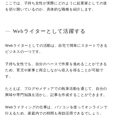
ここでは、子持ち女性が実際にどのように起業家としての道
を切り開いているのか、具体的な職種を紹介します。
Webライターとして活躍する
Webライターとしての活動は、自宅で簡単にスタートできる
ビジネスの一つです。
子持ち女性でも、自分のペースで作業を進めることができる
ため、育児や家事と両立しながら収入を得ることが可能で
す。
たとえば、ブログやメディアでの執筆活動を通じて、自分の
興味や専門知識を活かし、記事を作成することができます。
Webライティングの仕事は、パソコンを使ってオンラインで
行えるため、家庭内での時間も有効活用できるでしょう。