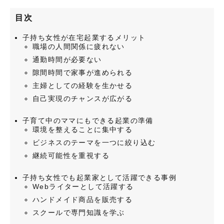
目次
子持ち女性が在宅起業するメリット
職場の人間関係に疲れない
通勤時間が必要ない
隙間時間で家事が進められる
主婦としての経験を生かせる
自己実現のチャンスが広がる
子育て中のママにもできる起業の準備
環境を整えることに集中する
ビジネスのテーマを一つに絞り込む
継続可能性を重視する
子持ち女性でも起業家として活躍できる事例
Webライターとして活躍する
ハンドメイド商品を販売する
スクールで専門知識を学ぶ