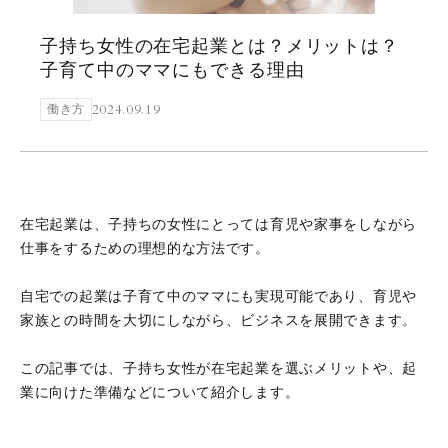
子持ち女性の在宅起業とは？メリットは？
子育て中のママにもできる理由
2024.09.19
働き方
在宅起業は、子持ちの女性にとっては育児や家事をしながら
仕事をするための理想的な方法です。
自宅での起業は子育て中のママにも実現可能であり、育児や
家族との時間を大切にしながら、ビジネスを展開できます。
この記事では、子持ち女性が在宅起業を選ぶメリットや、起
業に向けた準備などについて紹介します。