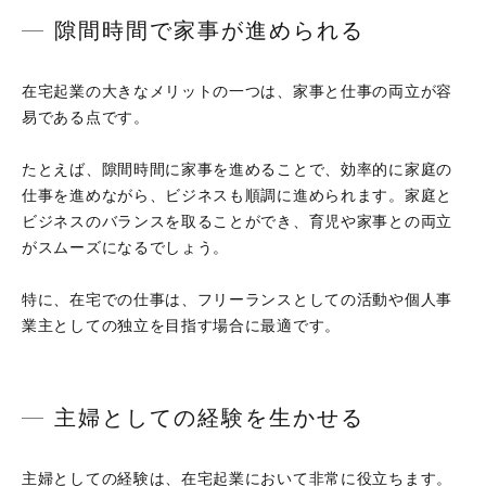
隙間時間で家事が進められる
在宅起業の大きなメリットの一つは、家事と仕事の両立が容
易である点です。
たとえば、隙間時間に家事を進めることで、効率的に家庭の
仕事を進めながら、ビジネスも順調に進められます。家庭と
ビジネスのバランスを取ることができ、育児や家事との両立
がスムーズになるでしょう。
特に、在宅での仕事は、フリーランスとしての活動や個人事
業主としての独立を目指す場合に最適です。
主婦としての経験を生かせる
主婦としての経験は、在宅起業において非常に役立ちます。