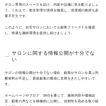
サロン専用のスペースを設け、内装や設備に気を配りましょ
う。くわえて、衛生管理や清掃を徹底し、清潔感の維持も必
要不可欠です。
このように、自宅サロンにおいても顧客ファーストを徹底
し、快適な施術環境を提供し続けましょう。
サロンに関する情報公開が十分でな
い
サロンの情報公開が十分でない場合、顧客がサロンを選ぶ判
断材料が不足し、新規顧客の獲得に支障をきたしやすいで
す。
ホームページやブログ、SNSを通じて、施術内容や価格設
定、顧客の声などを積極的に公開し、信頼性を高める取り組