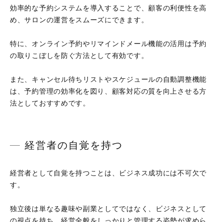
効率的な予約システムを導入することで、顧客の利便性を高
め、サロンの運営をスムーズにできます。
特に、オンライン予約やリマインドメール機能の活用は予約
の取りこぼしを防ぐ方法として有効です。
また、キャンセル待ちリストやスケジュールの自動調整機能
は、予約管理の効率化を図り、顧客対応の質を向上させる方
法としておすすめです。
経営者の自覚を持つ
経営者として自覚を持つことは、ビジネス成功には不可欠で
す。
独立後は単なる趣味や副業としてではなく、ビジネスとして
の視点を持ち、経営全般をしっかりと管理する姿勢が求めら