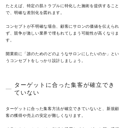
たとえば、特定の肌トラブルに特化した施術を提供すること
で、明確な差別化を図れます。
コンセプトが不明確な場合、顧客にサロンの価値を伝えられ
ず、競争が激しい業界で埋もれてしまう可能性が高くなりま
す。
開業前に「誰のためのどのようなサロンにしたいのか」とい
うコンセプトをしっかり設計しましょう。
ターゲットに合った集客が確立でき
ていない
ターゲットに合った集客方法が確立できていないと、新規顧
客の獲得や売上の安定が難しくなります。