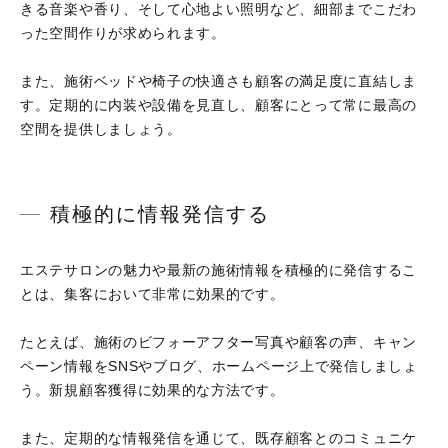
きる音楽や香り、そして心地よい照明など、細部までこだわ
った空間作りが求められます。
また、施術ベッドや椅子の快適さも顧客の満足度に直結しま
す。定期的に内装や設備を見直し、顧客にとって常に最高の
空間を提供しましょう。
積極的に情報発信する
エステサロンの魅力や最新の施術情報を積極的に発信するこ
とは、集客において非常に効果的です。
たとえば、施術のビフォーアフター写真や顧客の声、キャン
ペーン情報をSNSやブログ、ホームページ上で発信しましょ
う。新規顧客獲得に効果的な方法です。
また、定期的な情報発信を通じて、既存顧客とのコミュニケ