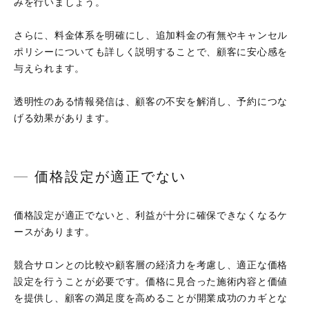
みを行いましょう。
さらに、料金体系を明確にし、追加料金の有無やキャンセル
ポリシーについても詳しく説明することで、顧客に安心感を
与えられます。
透明性のある情報発信は、顧客の不安を解消し、予約につな
げる効果があります。
価格設定が適正でない
価格設定が適正でないと、利益が十分に確保できなくなるケ
ースがあります。
競合サロンとの比較や顧客層の経済力を考慮し、適正な価格
設定を行うことが必要です。価格に見合った施術内容と価値
を提供し、顧客の満足度を高めることが開業成功のカギとな