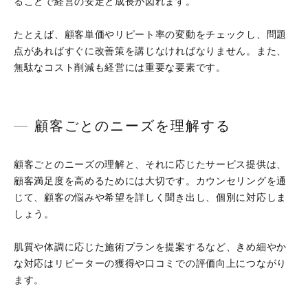
ることで経営の安定と成長が図れます。
たとえば、顧客単価やリピート率の変動をチェックし、問題
点があればすぐに改善策を講じなければなりません。また、
無駄なコスト削減も経営には重要な要素です。
顧客ごとのニーズを理解する
顧客ごとのニーズの理解と、それに応じたサービス提供は、
顧客満足度を高めるためには大切です。カウンセリングを通
じて、顧客の悩みや希望を詳しく聞き出し、個別に対応しま
しょう。
肌質や体調に応じた施術プランを提案するなど、きめ細やか
な対応はリピーターの獲得や口コミでの評価向上につながり
ます。