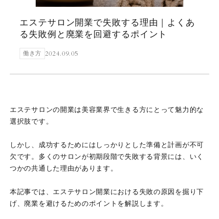
エステサロン開業で失敗する理由｜よくあ
る失敗例と廃業を回避するポイント
2024.09.05
働き方
エステサロンの開業は美容業界で生きる方にとって魅力的な
選択肢です。
しかし、成功するためにはしっかりとした準備と計画が不可
欠です。多くのサロンが初期段階で失敗する背景には、いく
つかの共通した理由があります。
本記事では、エステサロン開業における失敗の原因を掘り下
げ、廃業を避けるためのポイントを解説します。