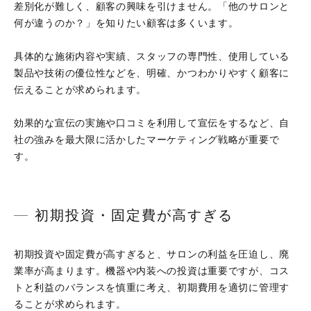
差別化が難しく、顧客の興味を引けません。「他のサロンと
何が違うのか？」を知りたい顧客は多くいます。
具体的な施術内容や実績、スタッフの専門性、使用している
製品や技術の優位性などを、明確、かつわかりやすく顧客に
伝えることが求められます。
効果的な宣伝の実施や口コミを利用して宣伝をするなど、自
社の強みを最大限に活かしたマーケティング戦略が重要で
す。
初期投資・固定費が高すぎる
初期投資や固定費が高すぎると、サロンの利益を圧迫し、廃
業率が高まります。機器や内装への投資は重要ですが、コス
トと利益のバランスを慎重に考え、初期費用を適切に管理す
ることが求められます。