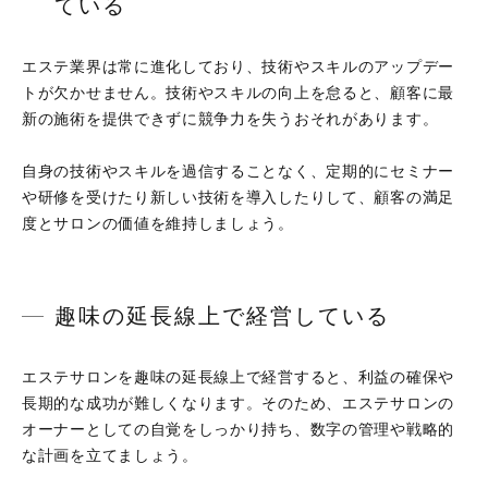
ている
エステ業界は常に進化しており、技術やスキルのアップデー
トが欠かせません。技術やスキルの向上を怠ると、顧客に最
新の施術を提供できずに競争力を失うおそれがあります。
自身の技術やスキルを過信することなく、定期的にセミナー
や研修を受けたり新しい技術を導入したりして、顧客の満足
度とサロンの価値を維持しましょう。
趣味の延長線上で経営している
エステサロンを趣味の延長線上で経営すると、利益の確保や
長期的な成功が難しくなります。そのため、エステサロンの
オーナーとしての自覚をしっかり持ち、数字の管理や戦略的
な計画を立てましょう。