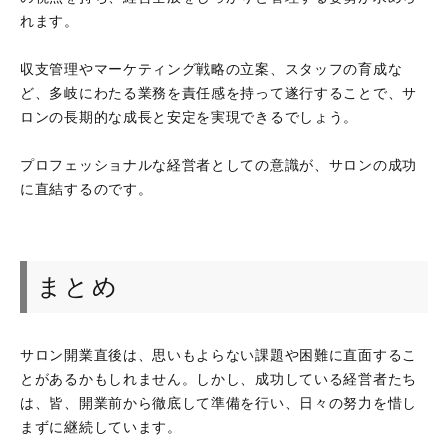
れます。
収支管理やマーケティング戦略の立案、スタッフの育成な
ど、多岐にわたる業務を責任感を持って遂行することで、サ
ロンの長期的な成長と安定を実現できるでしょう。
プロフェッショナルな経営者としての意識が、サロンの成功
に直結するのです。
まとめ
サロン開業直後は、思いもよらない課題や困難に直面するこ
とがあるかもしれません。しかし、成功している経営者たち
は、皆、開業前から徹底して準備を行い、日々の努力を惜し
まずに継続しています。