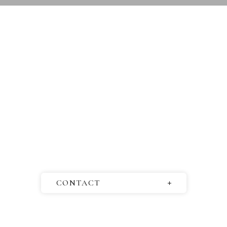
CONTACT
お問い合わせ
取材依頼