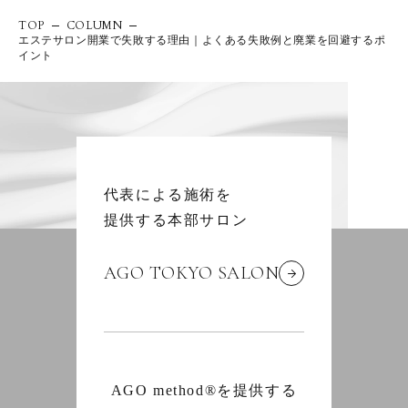
TOP
COLUMN
エステサロン開業で失敗する理由｜よくある失敗例と廃業を回避するポ
イント
代表による施術を
提供する本部サロン
AGO TOKYO SALON
AGO method®を提供する