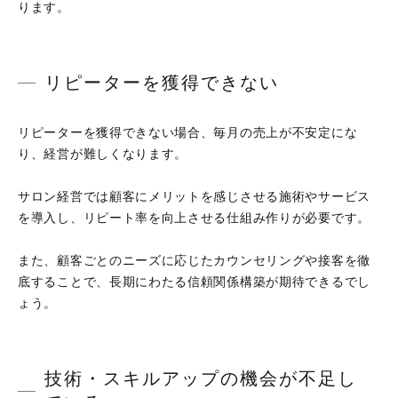
ります。
リピーターを獲得できない
リピーターを獲得できない場合、毎月の売上が不安定にな
り、経営が難しくなります。
サロン経営では顧客にメリットを感じさせる施術やサービス
を導入し、リピート率を向上させる仕組み作りが必要です。
また、顧客ごとのニーズに応じたカウンセリングや接客を徹
底することで、長期にわたる信頼関係構築が期待できるでし
ょう。
技術・スキルアップの機会が不足し