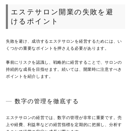
エステサロン開業の失敗を避
けるポイント
失敗を避け、成功するエステサロンを経営するためには、い
くつかの重要なポイントを押さえる必要があります。
事前にリスクを認識し、戦略的に経営することで、サロンの
持続的な成長を目指せます。続いては、開業時に注意すべき
ポイントを紹介します。
数字の管理を徹底する
エステサロンの経営では、数字の管理が非常に重要です。売
上や経費、利益率などの経営指標を定期的に把握し、分析す