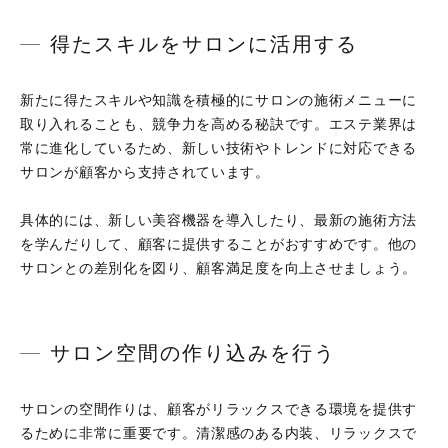
得たスキルをサロンに活用する
新たに得たスキルや知識を積極的にサロンの施術メニューに
取り入れることも、競争力を高める秘訣です。エステ業界は
常に進化しているため、新しい技術やトレンドに対応できる
サロンが顧客から支持されています。
具体的には、新しい美容機器を導入したり、最新の施術方法
を学んだりして、顧客に提供することがおすすめです。他の
サロンとの差別化を図り、顧客満足度を向上させましょう。
サロン空間の作り込みを行う
サロンの空間作りは、顧客がリラックスできる環境を提供す
るために非常に重要です。清潔感のある内装、リラックスで