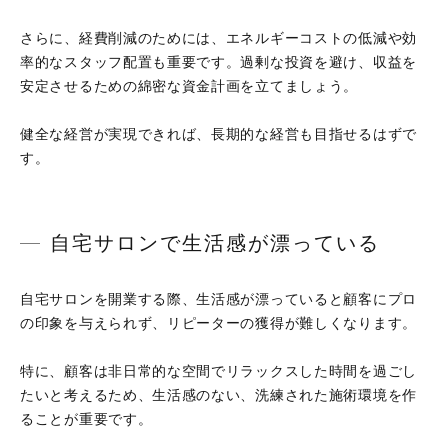
さらに、経費削減のためには、エネルギーコストの低減や効
率的なスタッフ配置も重要です。過剰な投資を避け、収益を
安定させるための綿密な資金計画を立てましょう。
健全な経営が実現できれば、長期的な経営も目指せるはずで
す。
自宅サロンで生活感が漂っている
自宅サロンを開業する際、生活感が漂っていると顧客にプロ
の印象を与えられず、リピーターの獲得が難しくなります。
特に、顧客は非日常的な空間でリラックスした時間を過ごし
たいと考えるため、生活感のない、洗練された施術環境を作
ることが重要です。