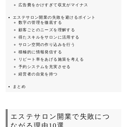
広告費をかけすぎて収支がマイナス
エステサロン開業の失敗を避けるポイント
数字の管理を徹底する
顧客ごとのニーズを理解する
得たスキルをサロンに活用する
サロン空間の作り込みを行う
積極的に情報発信する
リピート率をあげる施策を考える
予約システムを充実させる
経営者の自覚を持つ
まとめ
エステサロン開業で失敗につ
ながる理由10選