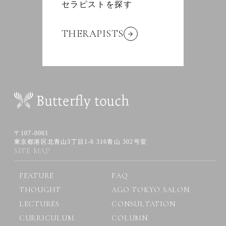
セラピストを探す
THERAPISTS
〒107-0061
東京都港区北青山3丁目1-6 316青山 302号室
SITE MAP
FEATURE
FAQ
THOUGHT
AGO TOKYO SALON
LECTURES
CONSULTATION
CURRICULUM
COLUMN