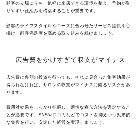
顧客の立場に立ち、気軽に来店できる環境を整え、予約が取
りやすい仕組みを構築することが重要です。
顧客のライフスタイルやニーズに合わせたサービス提供を心
掛け、顧客満足度を高める取り組みを続けましょう。
広告費をかけすぎて収支がマイナス
広告費に多額の投資を行っても、それに見合った集客効果が
得られなければ、サロンの収支がマイナスに陥るリスクがあ
ります。
費用対効果をしっかり把握し、適切な宣伝方法を選定するこ
とが必要です。SNSや口コミなどでコストを抑えつつ効果的
な集客を行い、安定した経営を実現しましょう。