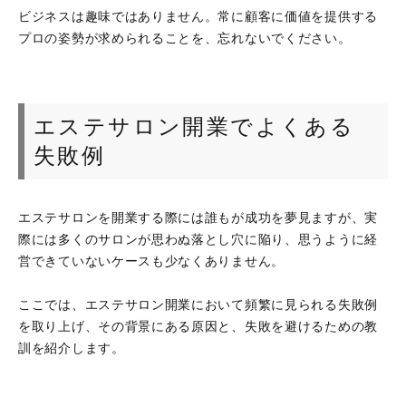
ビジネスは趣味ではありません。常に顧客に価値を提供する
プロの姿勢が求められることを、忘れないでください。
エステサロン開業でよくある
失敗例
エステサロンを開業する際には誰もが成功を夢見ますが、実
際には多くのサロンが思わぬ落とし穴に陥り、思うように経
営できていないケースも少なくありません。
ここでは、エステサロン開業において頻繁に見られる失敗例
を取り上げ、その背景にある原因と、失敗を避けるための教
訓を紹介します。