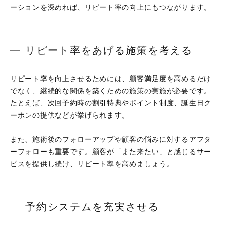
ーションを深めれば、リピート率の向上にもつながります。
リピート率をあげる施策を考える
リピート率を向上させるためには、顧客満足度を高めるだけ
でなく、継続的な関係を築くための施策の実施が必要です。
たとえば、次回予約時の割引特典やポイント制度、誕生日ク
ーポンの提供などが挙げられます。
また、施術後のフォローアップや顧客の悩みに対するアフタ
ーフォローも重要です。顧客が「また来たい」と感じるサー
ビスを提供し続け、リピート率を高めましょう。
予約システムを充実させる