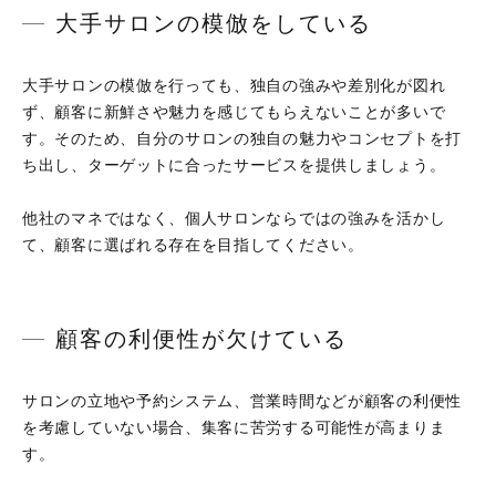
大手サロンの模倣をしている
大手サロンの模倣を行っても、独自の強みや差別化が図れ
ず、顧客に新鮮さや魅力を感じてもらえないことが多いで
す。そのため、自分のサロンの独自の魅力やコンセプトを打
ち出し、ターゲットに合ったサービスを提供しましょう。
他社のマネではなく、個人サロンならではの強みを活かし
て、顧客に選ばれる存在を目指してください。
顧客の利便性が欠けている
サロンの立地や予約システム、営業時間などが顧客の利便性
を考慮していない場合、集客に苦労する可能性が高まりま
す。