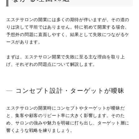
エステサロンの開業には多くの期待が伴いますが、その道の
りは決して平坦ではありません。特に初めて開業する場合、
予想外の問題に直面しやすく、結果として失敗につながるケ
ースがあります。
まずは、エステサロン開業で失敗に至る主な理由を取り上
げ、それぞれの問題点について解説します。
コンセプト設計・ターゲットが曖昧
エステサロンの開業時にコンセプトやターゲットが曖昧だ
と、集客や顧客のリピート率に大きく影響します。そのた
め、サロンの強みや魅力を明確に打ち出し、ターゲット層に
響くような戦略を練りましょう。