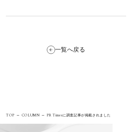
一覧へ戻る
PR Timesに調査記事が掲載されました
TOP
COLUMN