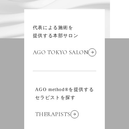
代表による施術を
提供する本部サロン
AGO TOKYO SALON
AGO method®を提供する
セラピストを探す
THERAPISTS