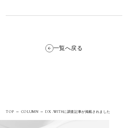
一覧へ戻る
DX .WITHに調査記事が掲載されました
TOP
COLUMN