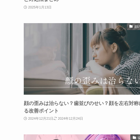
2025年1月13日
顔
顔の歪みは治らない？歯並びのせい？顔を左右対称
る改善ポイント
2024年12月21日
2024年12月24日