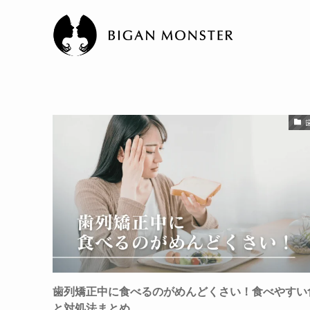
歯列矯正中に食べるのがめんどくさい！食べやすい
と対処法まとめ