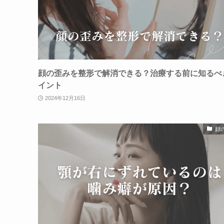
顔の歪みを整形で解消できる？治療する前に知るべ
イント
2024年12月16日
顔