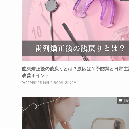
歯列矯正後の後戻りとは？原因は？予防策と日常生
改善ポイント
2024年12月19日
2024年12月20日
顔