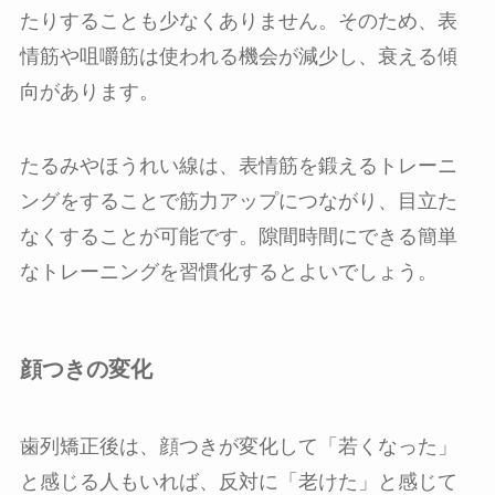
たりすることも少なくありません。そのため、表
情筋や咀嚼筋は使われる機会が減少し、衰える傾
向があります。
たるみやほうれい線は、表情筋を鍛えるトレーニ
ングをすることで筋力アップにつながり、目立た
なくすることが可能です。隙間時間にできる簡単
なトレーニングを習慣化するとよいでしょう。
顔つきの変化
歯列矯正後は、顔つきが変化して「若くなった」
と感じる人もいれば、反対に「老けた」と感じて