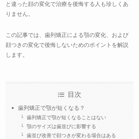
と違った顔の変化で治療を後悔する人も珍しくあ
りません。
この記事では、歯列矯正による顎の変化、および
顔つきの変化で後悔しないためのポイントを解説
します。
目次
歯列矯正で顎が短くなる？
歯列矯正で顎が短くなることはない
顎のサイズは歯並びに影響する
歯並び改善で顔つきが変わる場合はある