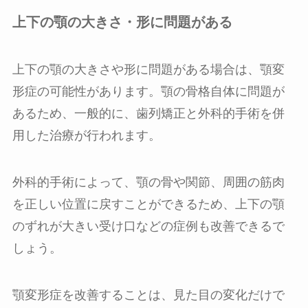
上下の顎の大きさ・形に問題がある
上下の顎の大きさや形に問題がある場合は、顎変
形症の可能性があります。顎の骨格自体に問題が
あるため、一般的に、歯列矯正と外科的手術を併
用した治療が行われます。
外科的手術によって、顎の骨や関節、周囲の筋肉
を正しい位置に戻すことができるため、上下の顎
のずれが大きい受け口などの症例も改善できるで
しょう。
顎変形症を改善することは、見た目の変化だけで