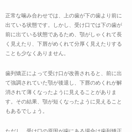
正常な噛み合わせでは、上の歯が下の歯より前に
出ている状態です。しかし、受け口では下の歯が
前に出ている状態であるため、顎がしゃくれて長
く見えたり、下唇がめくれて分厚く見えたりする
ことも少なくありません。
歯列矯正によって受け口が改善されると、前に出
て強調されていた顎が後退し、下唇のめくれが解
消されて薄くなったように見えることがありま
す。その結果、顎が短くなったように見えること
もあるでしょう。
ただし、受け口の原因が歯にある場合は歯列矯正