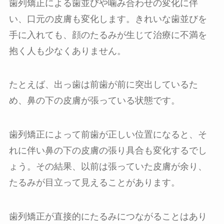
歯列矯正による歯並びや噛み合わせの変化に伴
い、口元の皮膚も変化します。きれいな歯並びを
手に入れても、顔のたるみが生じて治療に不満を
抱く人も少なくありません。
たとえば、出っ歯は前歯が前に突出しているた
め、鼻の下の皮膚が張っている状態です。
歯列矯正によって前歯が正しい位置になると、そ
れに伴い鼻の下の皮膚の張り具合も変化するでし
ょう。その結果、以前は張っていた皮膚が余り、
たるみが目立って見えることがあります。
歯列矯正が直接的にたるみにつながることはあり