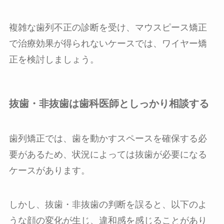
複雑な歯列不正の診断を受け、マウスピース矯正
で治療効果が得られないケースでは、ワイヤー矯
正を検討しましょう。
抜歯・非抜歯は歯科医師としっかり相談する
歯列矯正では、歯を動かすスペースを確保する必
要があるため、状況によっては抜歯が必要になる
ケースがあります。
しかし、抜歯・非抜歯の判断を誤ると、以下のよ
うな顔の変化が生じ、違和感を感じることがあり