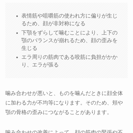
表情筋や咀嚼筋の使われ方に偏りが生じ
るため、顔が非対称になる
下顎をずらして噛むことにより、上下の
顎のバランスが崩れるため、顔の歪みを
生じる
エラ周りの筋肉である咬筋に負担がかか
り、エラが張る
噛み合わせが悪いと、ものを噛んだときに顔全体
に加わる力が不均等になります。そのため、頬や
顎の骨格の歪みにつながることがあります。
噛み合わせの改善によって、顔の筋肉の緊張や不