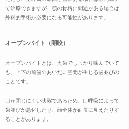
で治療できますが、顎の骨格に問題がある場合は
外科的手術が必要になる可能性があります。
オープンバイト（開咬）
オープンバイトとは、奥歯でしっかり噛んでいて
も、上下の前歯のあいだに空間が生じる歯並びの
ことです。
口が閉じにくい状態であるため、口呼吸によって
歯並びが悪化したり、顔全体が面長に見えたりす
ることがあります。