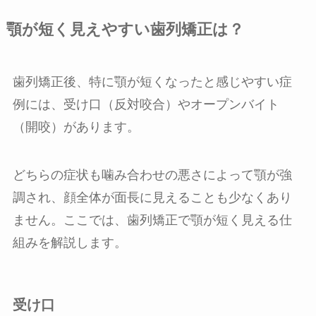
顎が短く見えやすい歯列矯正は？
歯列矯正後、特に顎が短くなったと感じやすい症
例には、受け口（反対咬合）やオープンバイト
（開咬）があります。
どちらの症状も噛み合わせの悪さによって顎が強
調され、顔全体が面長に見えることも少なくあり
ません。ここでは、歯列矯正で顎が短く見える仕
組みを解説します。
受け口