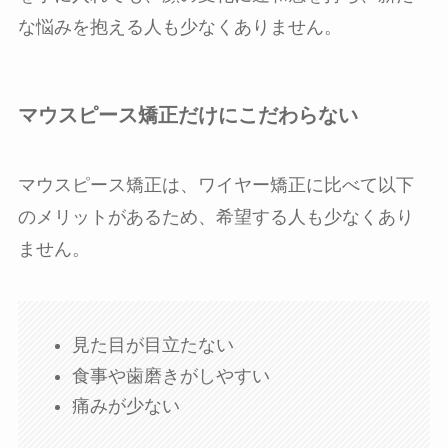
な悩みを抱える人も少なくありません。
マウスピース矯正だけにこだわらない
マウスピース矯正は、ワイヤー矯正に比べて以下
のメリットがあるため、希望する人も少なくあり
ません。
見た目が目立たない
食事や歯磨きがしやすい
痛みが少ない