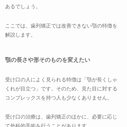
あるでしょう。
ここでは、歯列矯正では改善できない顎の特徴を
解説します。
顎の長さや形そのものを変えたい
受け口の人によく見られる特徴は「顎が長くしゃ
くれが目立つ」です。そのため、見た目に対する
コンプレックスを持つ人も少なくありません。
受け口の治療は、歯列矯正のほかに、必要に応じ
て外科的手術を行うことがあります。