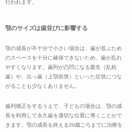
行われます。
顎のサイズは歯並びに影響する
顎の成長が不十分で小さい場合は、歯が並ぶため
のスペースを十分に確保できないため、歯が乱れ
やすくなります。歯列が凸凹になる叢生（乱杭
歯）や、出っ歯（上顎前突）といった症状につな
がることも少なくありません。
歯列矯正をするうえで、子どもの場合は、顎の成
長を利用して永久歯を適切な位置に導くことがで
きます。顎の成長を終える20歳ごろまでに治療を