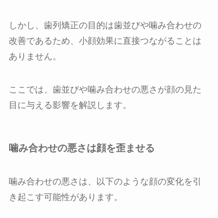
しかし、歯列矯正の目的は歯並びや噛み合わせの
改善であるため、小顔効果に直接つながることは
ありません。
ここでは、歯並びや噛み合わせの悪さが顔の見た
目に与える影響を解説します。
噛み合わせの悪さは顔を歪ませる
噛み合わせの悪さは、以下のような顔の変化を引
き起こす可能性があります。