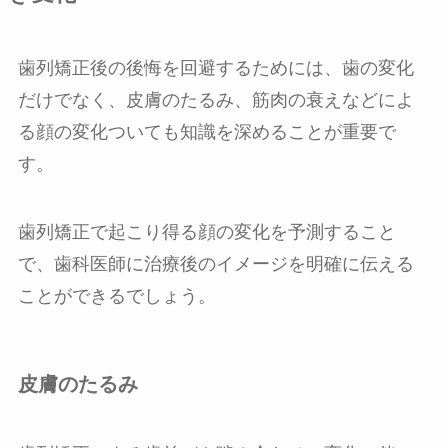
歯列矯正後の後悔を回避するためには、歯の変化
だけでなく、皮膚のたるみ、筋肉の衰えなどによ
る顔の変化ついても知識を深めることが重要で
す。
歯列矯正で起こり得る顔の変化を予測すること
で、歯科医師に治療後のイメージを明確に伝える
ことができるでしょう。
皮膚のたるみ