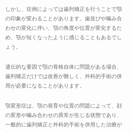
しかし、症例によっては歯列矯正を行うことで顎
の印象が変わることがあります。歯並びや噛み合
わせの変化に伴い、顎の角度や位置が変化するた
め、顎が短くなったように感じることもあるでし
ょう。
遺伝的な要因で顎の骨格自体に問題がある場合、
歯列矯正だけでは改善が難しく、外科的手術の併
用が必要になることがあります。
顎変形症は、顎の発育や位置の問題によって、顔
の変形や噛み合わせの異常が生じる状態であり、
一般的に歯列矯正と外科的手術を併用した治療が