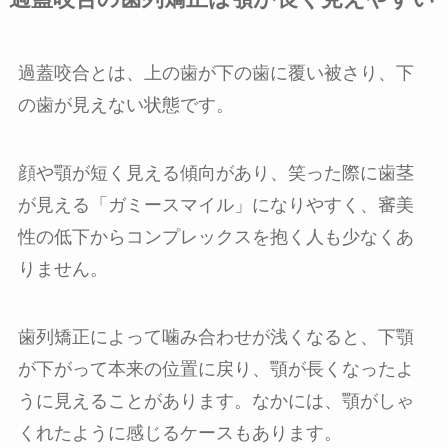
過蓋咬合とは、上の歯が下の歯に覆い被さり、下
の歯が見えない状態です。
顔や顎が短く見える傾向があり、笑った際に歯茎
が見える「ガミースマイル」になりやすく、審美
性の低下からコンプレックスを抱く人も少なくあ
りません。
歯列矯正によって噛み合わせが浅くなると、下顎
が下がって本来の位置に戻り、顎が長くなったよ
うに見えることがあります。なかには、顎がしゃ
くれたように感じるケースもあります。