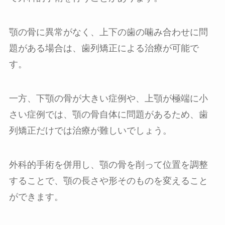
顎の骨に異常がなく、上下の歯の噛み合わせに問
題がある場合は、歯列矯正による治療が可能で
す。
一方、下顎の骨が大きい症例や、上顎が極端に小
さい症例では、顎の骨自体に問題があるため、歯
列矯正だけでは治療が難しいでしょう。
外科的手術を併用し、顎の骨を削って位置を調整
することで、顎の長さや形そのものを変えること
ができます。