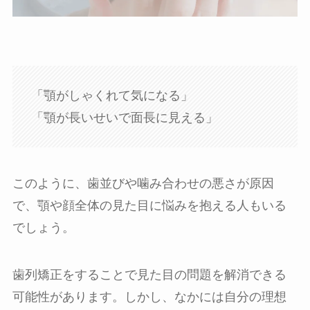
「顎がしゃくれて気になる」
「顎が長いせいで面長に見える」
このように、歯並びや噛み合わせの悪さが原因
で、顎や顔全体の見た目に悩みを抱える人もいる
でしょう。
歯列矯正をすることで見た目の問題を解消できる
可能性があります。しかし、なかには自分の理想