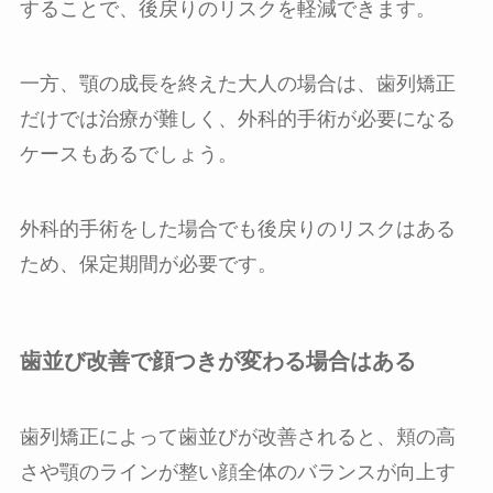
することで、後戻りのリスクを軽減できます。
一方、顎の成長を終えた大人の場合は、歯列矯正
だけでは治療が難しく、外科的手術が必要になる
ケースもあるでしょう。
外科的手術をした場合でも後戻りのリスクはある
ため、保定期間が必要です。
歯並び改善で顔つきが変わる場合はある
歯列矯正によって歯並びが改善されると、頬の高
さや顎のラインが整い顔全体のバランスが向上す