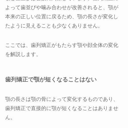
よって歯並びや噛み合わせが改善されると、顎が
本来の正しい位置に戻るため、顎の長さが変化し
たように見えることも少なくありません。
ここでは、歯列矯正がもたらす顎や顔全体の変化
を解説します。
歯列矯正で顎が短くなることはない
顎の長さは顎の骨によって変化するものであり、
歯列矯正で直接的に顎が短くなることはありませ
ん。