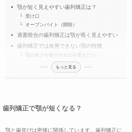
顎が短く見えやすい歯列矯正は？
受け口
オープンバイト（開咬）
過蓋咬合の歯列矯正は顎が長く見えやすい
歯列矯正では改善できない顎の特徴
顎の長さや形そのものを変えたい
もっと見る
歯列矯正で顎が短くなる？
顎と歯並びは密接に関係しています。歯列矯正に