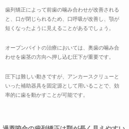
歯列矯正によって前歯の噛み合わせが改善される
と、口が閉じられるため、口呼吸が改善し、顎が
短くなったように見えることがあるでしょう。
オープンバイトの治療においては、奥歯の噛み合
わせを歯茎の方向へ押し込む圧下が重要です。
圧下は難しい動きですが、アンカースクリューと
いった補助器具を固定源として用いることで、効
率的に歯を動かすことが可能です。
過蓋咬合の歯列矯正は顎が長く見えやすい