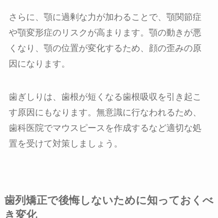
さらに、顎に過剰な力が加わることで、顎関節症
や顎変形症のリスクが高まります。顎の動きが悪
くなり、顎の位置が変化するため、顔の歪みの原
因になります。
歯ぎしりは、歯根が短くなる歯根吸収を引き起こ
す原因にもなります。無意識に行なわれるため、
歯科医院でマウスピースを作成するなど適切な処
置を受けて対策しましょう。
歯列矯正で後悔しないために知っておくべ
き変化