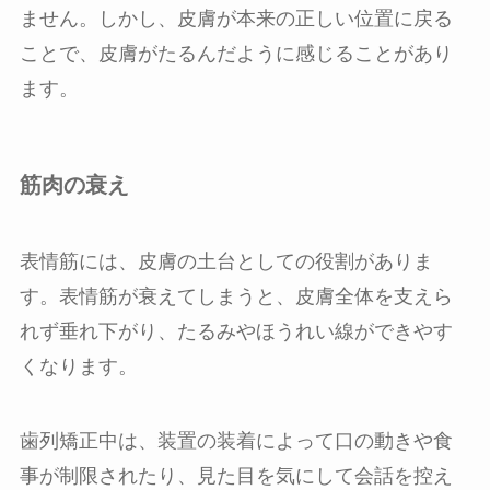
ません。しかし、皮膚が本来の正しい位置に戻る
ことで、皮膚がたるんだように感じることがあり
ます。
筋肉の衰え
表情筋には、皮膚の土台としての役割がありま
す。表情筋が衰えてしまうと、皮膚全体を支えら
れず垂れ下がり、たるみやほうれい線ができやす
くなります。
歯列矯正中は、装置の装着によって口の動きや食
事が制限されたり、見た目を気にして会話を控え