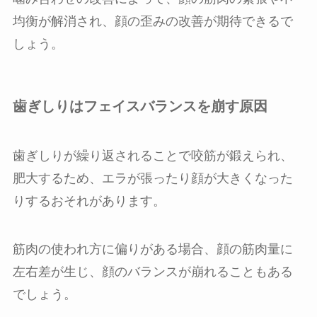
均衡が解消され、顔の歪みの改善が期待できるで
しょう。
歯ぎしりはフェイスバランスを崩す原因
歯ぎしりが繰り返されることで咬筋が鍛えられ、
肥大するため、エラが張ったり顔が大きくなった
りするおそれがあります。
筋肉の使われ方に偏りがある場合、顔の筋肉量に
左右差が生じ、顔のバランスが崩れることもある
でしょう。