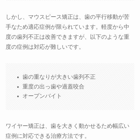
しかし、マウスピース矯正は、歯の平行移動が苦
手なため適応症例が限られています。軽度から中
度の歯列不正は改善できますが、以下のような重
度の症例は対応が難しいです。
歯の重なりが大きい歯列不正
重度の出っ歯や過蓋咬合
オープンバイト
ワイヤー矯正は、歯を大きく動かせるため幅広い
症例に対応できる治療方法です。