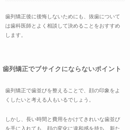
歯列矯正後に後悔しないためにも、抜歯について
は歯科医師とよく相談して決めることをおすすめ
します。
歯列矯正でブサイクにならないポイント
歯列矯正で歯並びを整えることで、顔の印象をよ
くしたいと考える人もいるでしょう。
しかし、長い時間と費用をかけてきれいな歯並び
を手に入れても、顔の変化に違和感を持ち、新た