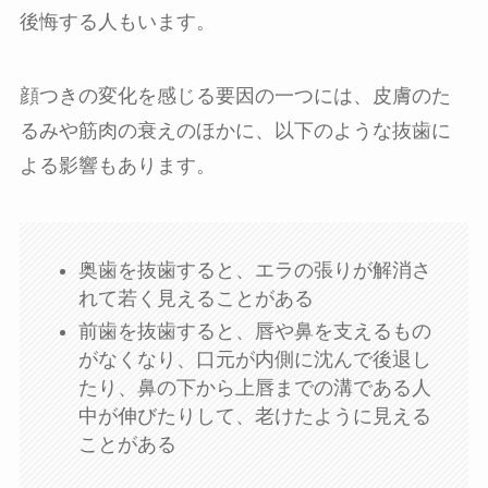
後悔する人もいます。
顔つきの変化を感じる要因の一つには、皮膚のた
るみや筋肉の衰えのほかに、以下のような抜歯に
よる影響もあります。
奥歯を抜歯すると、エラの張りが解消さ
れて若く見えることがある
前歯を抜歯すると、唇や鼻を支えるもの
がなくなり、口元が内側に沈んで後退し
たり、鼻の下から上唇までの溝である人
中が伸びたりして、老けたように見える
ことがある