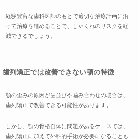
経験豊富な歯科医師のもとで適切な治療計画に沿
って治療を進めることで、しゃくれのリスクを軽
減できるでしょう。
歯列矯正では改善できない顎の特徴
顎の歪みの原因が歯並びや噛み合わせの場合は、
歯列矯正で改善できる可能性があります。
しかし、顎の骨格自体に問題があるケースでは、
歯列矯正に加えて外科的手術が必要になることも