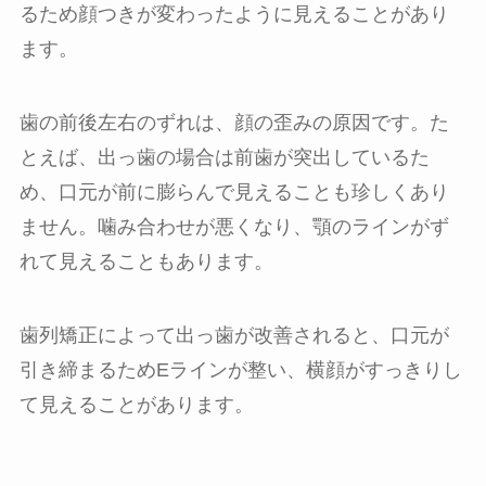
るため顔つきが変わったように見えることがあり
ます。
歯の前後左右のずれは、顔の歪みの原因です。た
とえば、出っ歯の場合は前歯が突出しているた
め、口元が前に膨らんで見えることも珍しくあり
ません。噛み合わせが悪くなり、顎のラインがず
れて見えることもあります。
歯列矯正によって出っ歯が改善されると、口元が
引き締まるためEラインが整い、横顔がすっきりし
て見えることがあります。