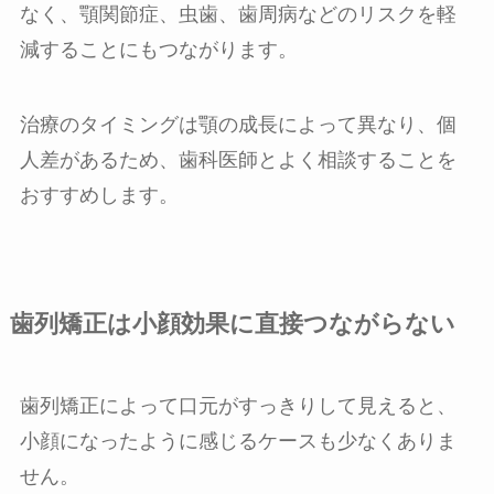
なく、顎関節症、虫歯、歯周病などのリスクを軽
減することにもつながります。
治療のタイミングは顎の成長によって異なり、個
人差があるため、歯科医師とよく相談することを
おすすめします。
歯列矯正は小顔効果に直接つながらない
歯列矯正によって口元がすっきりして見えると、
小顔になったように感じるケースも少なくありま
せん。