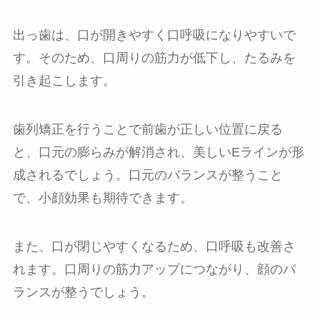
出っ歯は、口が開きやすく口呼吸になりやすいで
す。そのため、口周りの筋力が低下し、たるみを
引き起こします。
歯列矯正を行うことで前歯が正しい位置に戻る
と、口元の膨らみが解消され、美しいEラインが形
成されるでしょう。口元のバランスが整うこと
で、小顔効果も期待できます。
また、口が閉じやすくなるため、口呼吸も改善さ
れます。口周りの筋力アップにつながり、顔のバ
ランスが整うでしょう。