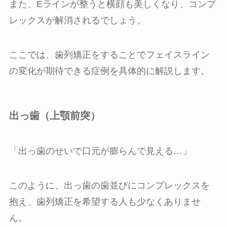
また、Eラインが整うと横顔も美しくなり、コンプ
レックスが解消されるでしょう。
ここでは、歯列矯正をすることでフェイスライン
の変化が期待できる症例を具体的に解説します。
出っ歯（上顎前突）
「出っ歯のせいで口元が膨らんで見える…」
このように、出っ歯の歯並びにコンプレックスを
抱え、歯列矯正を希望する人も少なくありませ
ん。