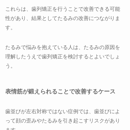
これらは、歯列矯正を行うことで改善できる可能
性があり、結果としてたるみの改善につながりま
す。
たるみで悩みを抱えている人は、たるみの原因を
理解したうえで歯列矯正を検討するとよいでしょ
う。
表情筋が鍛えられることで改善するケース
歯並びが左右対称ではない症例では、歯並びによ
って顔の歪みやたるみを引き起こすリスクがあり