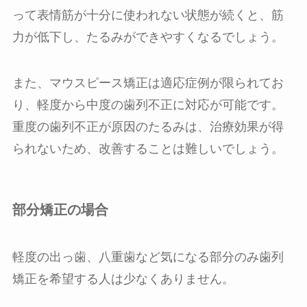
って表情筋が十分に使われない状態が続くと、筋
力が低下し、たるみができやすくなるでしょう。
また、マウスピース矯正は適応症例が限られてお
り、軽度から中度の歯列不正に対応が可能です。
重度の歯列不正が原因のたるみは、治療効果が得
られないため、改善することは難しいでしょう。
部分矯正の場合
軽度の出っ歯、八重歯など気になる部分のみ歯列
矯正を希望する人は少なくありません。