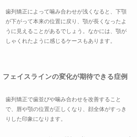
歯列矯正によって噛み合わせが浅くなると、下顎
が下がって本来の位置に戻り、顎が長くなったよ
うに見えることがあるでしょう。なかには、顎が
しゃくれたように感じるケースもあります。
フェイスラインの変化が期待できる症例
歯列矯正で歯並びや噛み合わせを改善すること
で、唇や顎の位置が正しくなり、顔全体がすっき
りした印象になります。