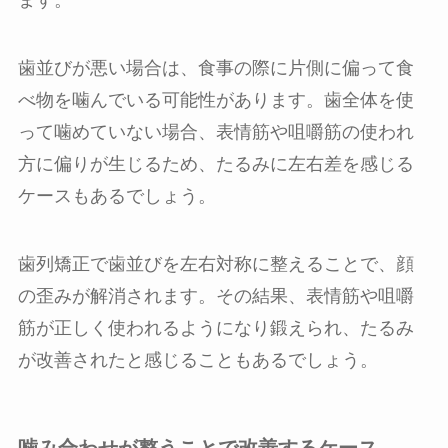
ます。
歯並びが悪い場合は、食事の際に片側に偏って食
べ物を噛んでいる可能性があります。歯全体を使
って噛めていない場合、表情筋や咀嚼筋の使われ
方に偏りが生じるため、たるみに左右差を感じる
ケースもあるでしょう。
歯列矯正で歯並びを左右対称に整えることで、顔
の歪みが解消されます。その結果、表情筋や咀嚼
筋が正しく使われるようになり鍛えられ、たるみ
が改善されたと感じることもあるでしょう。