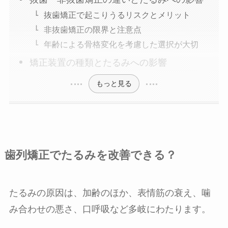
抜歯矯正で起こりうるリスクとメリット
非抜歯矯正の限界と注意点
年齢による骨格変化を考慮した選択が大切
矯正装置の種類とたるみへの影響
もっと見る
歯列矯正でたるみを改善できる？
たるみの原因は、加齢のほか、表情筋の衰え、噛
み合わせの悪さ、口呼吸など多岐にわたります。