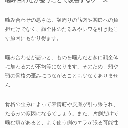
噛み合わせが整うことで改善するケース
噛み合わせの悪さは、顎周りの筋肉や関節への負
担だけでなく、顔全体のたるみやシワを引き起こ
す原因にもなり得ます。
噛み合わせが悪いと、ものを噛んだときに顔全体
に加わる力が不均等になります。そのため、頬や
顎の骨格の歪みにつながることも少なくありませ
ん。
骨格の歪みによって表情筋や皮膚が引っ張られ、
たるみの原因になるでしょう。また、片側だけで
噛む癖があると、よく使う側のエラが張る 可能性