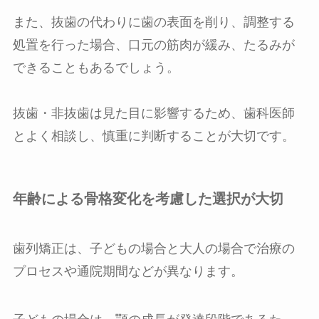
また、抜歯の代わりに歯の表面を削り、調整する
処置を行った場合、口元の筋肉が緩み、たるみが
できることもあるでしょう。
抜歯・非抜歯は見た目に影響するため、歯科医師
とよく相談し、慎重に判断することが大切です。
年齢による骨格変化を考慮した選択が大切
歯列矯正は、子どもの場合と大人の場合で治療の
プロセスや通院期間などが異なります。