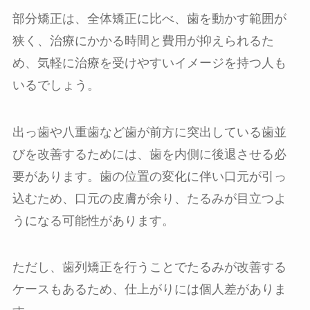
部分矯正は、全体矯正に比べ、歯を動かす範囲が
狭く、治療にかかる時間と費用が抑えられるた
め、気軽に治療を受けやすいイメージを持つ人も
いるでしょう。
出っ歯や八重歯など歯が前方に突出している歯並
びを改善するためには、歯を内側に後退させる必
要があります。歯の位置の変化に伴い口元が引っ
込むため、口元の皮膚が余り、たるみが目立つよ
うになる可能性があります。
ただし、歯列矯正を行うことでたるみが改善する
ケースもあるため、仕上がりには個人差がありま