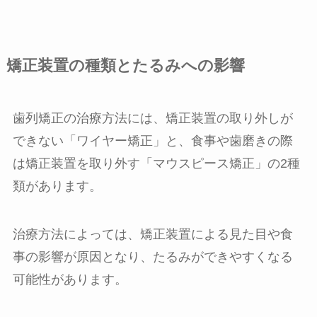
矯正装置の種類とたるみへの影響
歯列矯正の治療方法には、矯正装置の取り外しが
できない「ワイヤー矯正」と、食事や歯磨きの際
は矯正装置を取り外す「マウスピース矯正」の2種
類があります。
治療方法によっては、矯正装置による見た目や食
事の影響が原因となり、たるみができやすくなる
可能性があります。