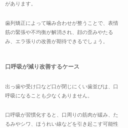
があります。
歯列矯正によって噛み合わせが整うことで、表情
筋の緊張や不均衡が解消され、顔の歪みやたる
み、エラ張りの改善が期待できるでしょう。
口呼吸が減り改善するケース
出っ歯や受け口など口が閉じにくい歯並びは、口
呼吸になることも少なくありません。
口呼吸が習慣化すると、口周りの筋肉が緩み、た
るみやシワ、ほうれい線などを引き起こす可能性