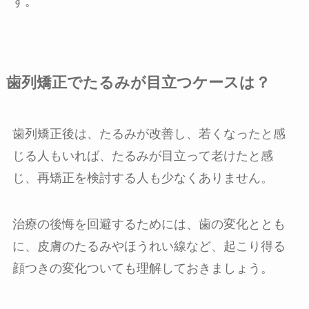
す。
歯列矯正でたるみが目立つケースは？
歯列矯正後は、たるみが改善し、若くなったと感
じる人もいれば、たるみが目立って老けたと感
じ、再矯正を検討する人も少なくありません。
治療の後悔を回避するためには、歯の変化ととも
に、皮膚のたるみやほうれい線など、起こり得る
顔つきの変化ついても理解しておきましょう。