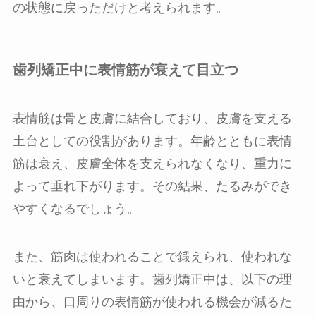
の状態に戻っただけと考えられます。
歯列矯正中に表情筋が衰えて目立つ
表情筋は骨と皮膚に結合しており、皮膚を支える
土台としての役割があります。年齢とともに表情
筋は衰え、皮膚全体を支えられなくなり、重力に
よって垂れ下がります。その結果、たるみができ
やすくなるでしょう。
また、筋肉は使われることで鍛えられ、使われな
いと衰えてしまいます。歯列矯正中は、以下の理
由から、口周りの表情筋が使われる機会が減るた