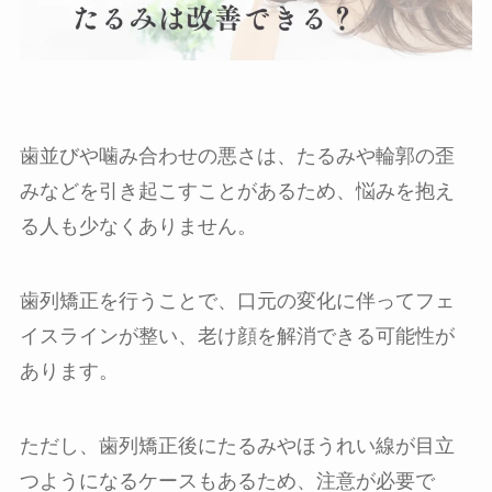
歯並びや噛み合わせの悪さは、たるみや輪郭の歪
みなどを引き起こすことがあるため、悩みを抱え
る人も少なくありません。
歯列矯正を行うことで、口元の変化に伴ってフェ
イスラインが整い、老け顔を解消できる可能性が
あります。
ただし、歯列矯正後にたるみやほうれい線が目立
つようになるケースもあるため、注意が必要で