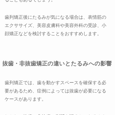
歯列矯正後にたるみが気になる場合は、表情筋の
エクササイズ、美容皮膚科や美容外科の受診、小
顔矯正などを検討することをおすすめします。
抜歯・非抜歯矯正の違いとたるみへの影響
歯列矯正では、歯を動かすスペースを確保する必
要があるため、症例によっては抜歯が必要になる
ケースがあります。