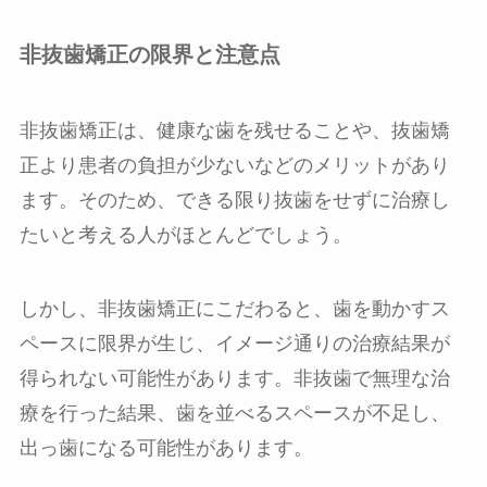
非抜歯矯正の限界と注意点
非抜歯矯正は、健康な歯を残せることや、抜歯矯
正より患者の負担が少ないなどのメリットがあり
ます。そのため、できる限り抜歯をせずに治療し
たいと考える人がほとんどでしょう。
しかし、非抜歯矯正にこだわると、歯を動かすス
ペースに限界が生じ、イメージ通りの治療結果が
得られない可能性があります。非抜歯で無理な治
療を行った結果、歯を並べるスペースが不足し、
出っ歯になる可能性があります。