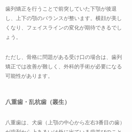
歯列矯正を行うことで前突していた下顎が後退
し、上下の顎のバランスが整います。横顔が美し
くなり、フェイスラインの変化が期待できるでし
ょう。
ただし、骨格に問題がある受け口の場合は、歯列
矯正では改善が難しく、外科的手術が必要になる
可能性があります。
八重歯・乱杭歯（叢生）
八重歯は、犬歯（上顎の中心から左右3番目の歯）
が歯列から上あるいは外に出ている歯並びのこと