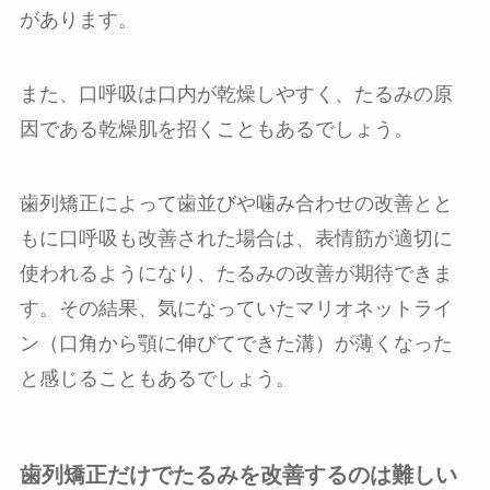
があります。
また、口呼吸は口内が乾燥しやすく、たるみの原
因である乾燥肌を招くこともあるでしょう。
歯列矯正によって歯並びや噛み合わせの改善とと
もに口呼吸も改善された場合は、表情筋が適切に
使われるようになり、たるみの改善が期待できま
す。その結果、気になっていたマリオネットライ
ン（口角から顎に伸びてできた溝）が薄くなった
と感じることもあるでしょう。
歯列矯正だけでたるみを改善するのは難しい