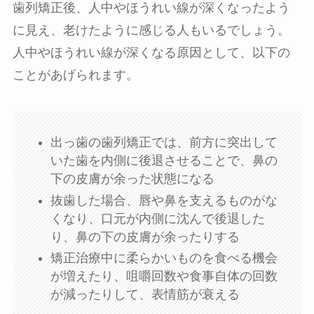
歯列矯正後、人中やほうれい線が深くなったよう
に見え、老けたように感じる人もいるでしょう。
人中やほうれい線が深くなる原因として、以下の
ことがあげられます。
出っ歯の歯列矯正では、前方に突出して
いた歯を内側に後退させることで、鼻の
下の皮膚が余った状態になる
抜歯した場合、唇や鼻を支えるものがな
くなり、口元が内側に沈んで後退した
り、鼻の下の皮膚が余ったりする
矯正治療中に柔らかいものを食べる機会
が増えたり、咀嚼回数や食事自体の回数
が減ったりして、表情筋が衰える