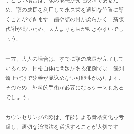
子どもの場合は、顎の成長が発達段階であるた
め、顎の成長を利用して永久歯を適切な位置に導
くことができます。歯や顎の骨が柔らかく、新陳
代謝が高いため、大人よりも歯が動きやすいでし
ょう。
一方、大人の場合は、すでに顎の成長が完了して
いるため、骨格自体に問題がある症例では、歯列
矯正だけで改善が見込めない可能性があります。
そのため、外科的手術が必要になるケースもある
でしょう。
カウンセリングの際は、年齢による骨格変化を考
慮し、適切な治療法を選択することが大切です。