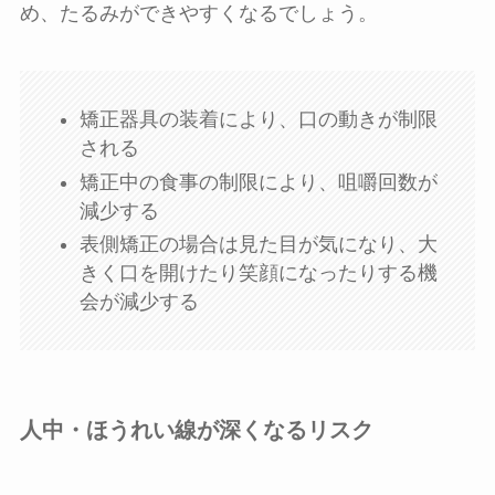
め、たるみができやすくなるでしょう。
矯正器具の装着により、口の動きが制限
される
矯正中の食事の制限により、咀嚼回数が
減少する
表側矯正の場合は見た目が気になり、大
きく口を開けたり笑顔になったりする機
会が減少する
人中・ほうれい線が深くなるリスク