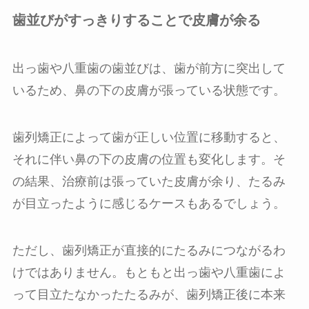
歯並びがすっきりすることで皮膚が余る
出っ歯や八重歯の歯並びは、歯が前方に突出して
いるため、鼻の下の皮膚が張っている状態です。
歯列矯正によって歯が正しい位置に移動すると、
それに伴い鼻の下の皮膚の位置も変化します。そ
の結果、治療前は張っていた皮膚が余り、たるみ
が目立ったように感じるケースもあるでしょう。
ただし、歯列矯正が直接的にたるみにつながるわ
けではありません。もともと出っ歯や八重歯によ
って目立たなかったたるみが、歯列矯正後に本来