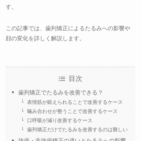
す。
この記事では、歯列矯正によるたるみへの影響や
顔の変化を詳しく解説します。
目次
歯列矯正でたるみを改善できる？
表情筋が鍛えられることで改善するケース
噛み合わせが整うことで改善するケース
口呼吸が減り改善するケース
歯列矯正だけでたるみを改善するのは難しい
抜歯・非抜歯矯正の違いとたるみへの影響