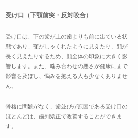
受け口（下顎前突・反対咬合）
受け口は、下の歯が上の歯よりも前に出ている状
態であり、顎がしゃくれたように見えたり、顔が
長く見えたりするため、顔全体の印象に大きく影
響します。また、噛み合わせの悪さが健康にまで
影響を及ぼし、悩みを抱える人も少なくありませ
ん。
骨格に問題がなく、歯並びが原因である受け口の
ほとんどは、歯列矯正で改善することができま
す。