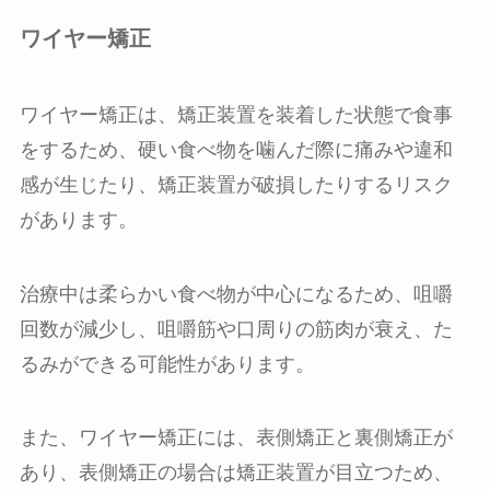
ワイヤー矯正
ワイヤー矯正は、矯正装置を装着した状態で食事
をするため、硬い食べ物を噛んだ際に痛みや違和
感が生じたり、矯正装置が破損したりするリスク
があります。
治療中は柔らかい食べ物が中心になるため、咀嚼
回数が減少し、咀嚼筋や口周りの筋肉が衰え、た
るみができる可能性があります。
また、ワイヤー矯正には、表側矯正と裏側矯正が
あり、表側矯正の場合は矯正装置が目立つため、