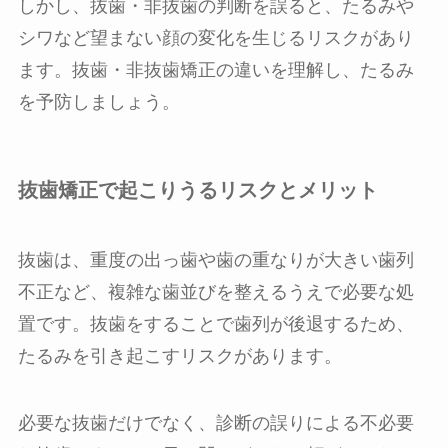
しかし、抜歯・非抜歯の判断を誤ると、たるみや
シワなど望まない顔の変化を生じるリスクがあり
ます。抜歯・非抜歯矯正の違いを理解し、たるみ
を予防しましょう。
抜歯矯正で起こりうるリスクとメリット
抜歯は、重度の出っ歯や歯の重なりが大きい歯列
不正など、複雑な歯並びを整えるうえで必要な処
置です。抜歯をすることで歯列が後退するため、
たるみを引き起こすリスクがあります。
必要な抜歯だけでなく、診断の誤りによる不必要