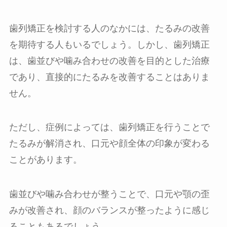
歯列矯正を検討する人のなかには、たるみの改善
を期待する人もいるでしょう。しかし、歯列矯正
は、歯並びや噛み合わせの改善を目的とした治療
であり、直接的にたるみを改善することはありま
せん。
ただし、症例によっては、歯列矯正を行うことで
たるみが解消され、口元や顔全体の印象が変わる
ことがあります。
歯並びや噛み合わせが整うことで、口元や顎の歪
みが改善され、顔のバランスが整ったように感じ
ることもあるでしょう。