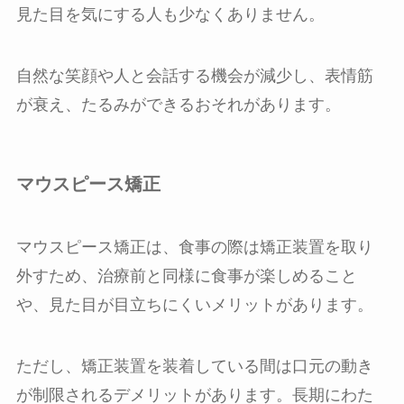
見た目を気にする人も少なくありません。
自然な笑顔や人と会話する機会が減少し、表情筋
が衰え、たるみができるおそれがあります。
マウスピース矯正
マウスピース矯正は、食事の際は矯正装置を取り
外すため、治療前と同様に食事が楽しめること
や、見た目が目立ちにくいメリットがあります。
ただし、矯正装置を装着している間は口元の動き
が制限されるデメリットがあります。長期にわた