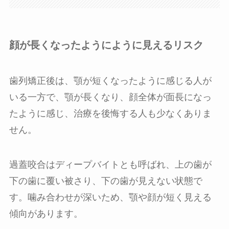
顔が長くなったようにように見えるリスク
歯列矯正後は、顎が短くなったように感じる人が
いる一方で、顎が長くなり、顔全体が面長になっ
たように感じ、治療を後悔する人も少なくありま
せん。
過蓋咬合はディープバイトとも呼ばれ、上の歯が
下の歯に覆い被さり、下の歯が見えない状態で
す。噛み合わせが深いため、顎や顔が短く見える
傾向があります。