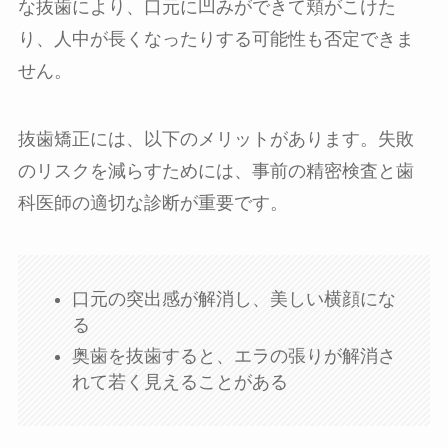
な抜歯により、口元に凹みができて頬がこけた
り、人中が長くなったりする可能性も否定できま
せん。
抜歯矯正には、以下のメリットがあります。失敗
のリスクを減らすためには、事前の精密検査と歯
科医師の適切な診断が重要です。
口元の突出感が解消し、美しい横顔にな
る
奥歯を抜歯すると、エラの張りが解消さ
れて若く見えることがある