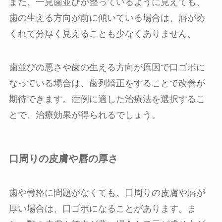
また、一見歯並びが整っているように見えても、
歯の生える方向が前に傾いている場合は、唇がめ
くれて分厚く見えることも少なくありません。
歯並びの悪さや歯の生える方向が原因で口ゴボに
なっている場合は、歯列矯正をすることで改善が
期待できます。症例に適した治療法を選択するこ
とで、治療効果が得られるでしょう。
口周りの皮膚や唇の厚さ
歯や骨格に問題がなくても、口周りの皮膚や唇が
厚い場合は、口ゴボになることがあります。ま