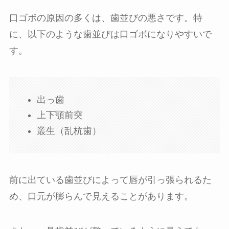
口ゴボの原因の多くは、歯並びの悪さです。特
に、以下のような歯並びは口ゴボになりやすいで
す。
出っ歯
上下顎前突
叢生（乱杭歯）
前に出ている歯並びによって唇が引っ張られるた
め、口元が膨らんで見えることがあります。