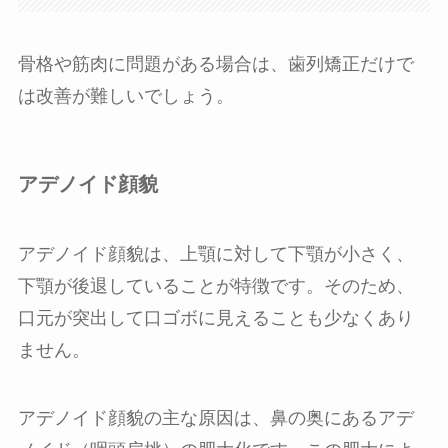
骨格や筋肉に問題がある場合は、歯列矯正だけで
は改善が難しいでしょう。
アデノイド顔貌
アデノイド顔貌は、上顎に対して下顎が小さく、
下顎が後退していることが特徴です。そのため、
口元が突出して口ゴボに見えることも少なくあり
ません。
アデノイド顔貌の主な原因は、鼻の奥にあるアデ