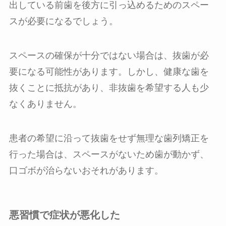
出している前歯を後方に引っ込めるためのスペー
スが必要になるでしょう。
スペースの確保が十分ではない場合は、抜歯が必
要になる可能性があります。しかし、健康な歯を
抜くことに抵抗があり、非抜歯を希望する人も少
なくありません。
患者の希望に沿って抜歯をせず無理な歯列矯正を
行った場合は、スペースがないため歯が動かず、
口ゴボが治らないおそれがあります。
悪習慣で症状が悪化した