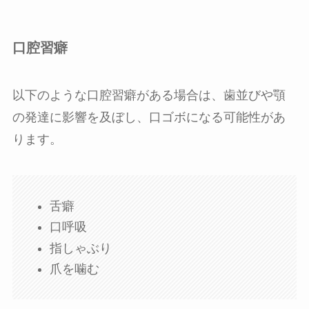
口腔習癖
以下のような口腔習癖がある場合は、歯並びや顎
の発達に影響を及ぼし、口ゴボになる可能性があ
ります。
舌癖
口呼吸
指しゃぶり
爪を噛む