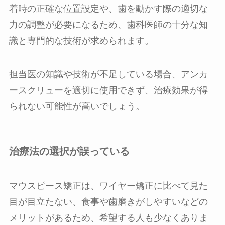
着時の正確な位置設定や、歯を動かす際の適切な
力の調整が必要になるため、歯科医師の十分な知
識と専門的な技術が求められます。
担当医の知識や技術が不足している場合、アンカ
ースクリューを適切に使用できず、治療効果が得
られない可能性が高いでしょう。
治療法の選択が誤っている
マウスピース矯正は、ワイヤー矯正に比べて見た
目が目立たない、食事や歯磨きがしやすいなどの
メリットがあるため、希望する人も少なくありま