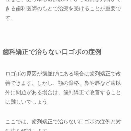
きる歯科医師のもとで治療を受けることが重要で
す。
歯科矯正で治らない口ゴボの症例
ロゴボの原因が歯並びにある場合は歯列矯正で改
善できます。しかし、顎の骨格、鼻や唇など歯以
外に問題がある場合は、歯列矯正で改善すること
は難しいでしょう。
ここでは、歯列矯正で治らない口ゴボの症例と対