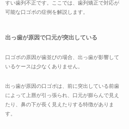
すい歯列不正です。ここでは、歯列矯正で対応が
可能な口ゴボの症例を解説します。
出っ歯が原因で口元が突出している
口ゴボの原因が歯並びの場合、出っ歯が影響して
いるケースは少なくありません。
出っ歯が原因の口ゴボは、前に突出している前歯
によって上唇が引っ張られ、口元が膨らんで見え
たり、鼻の下が長く見えたりする特徴がありま
す。