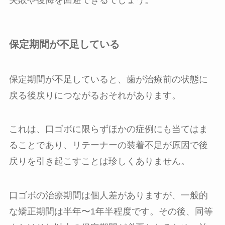
保定期間が不足している
保定期間が不足していると、歯が治療前の状態に
戻る後戻りにつながるおそれがあります。
これは、口ゴボに限らずほかの症例にも当てはま
ることであり、リテーナーの装着不足が原因で後
戻りを引き起こすことは珍しくありません。
口ゴボの治療期間は個人差がありますが、一般的
な矯正期間は半年〜1年半程度です。その後、同等