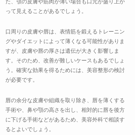
た、顎の皮膚や筋肉が薄い場合も口元が盛り上が
って見えることがあるでしょう。
口周りの皮膚や唇は、表情筋を鍛えるトレーニン
グやダイエットによって薄くなる可能性がありま
すが、皮膚や唇の厚さは遺伝が大きく影響しま
す。そのため、改善が難しいケースもあるでしょ
う。確実な効果を得るためには、美容整形の検討
が必要です。
唇の余分な皮膚や組織を取り除き、唇を薄くする
手術や、鼻や顎の高さを出し、相対的に唇を後方
に下げる手術などがあるため、美容外科で相談す
るとよいでしょう。