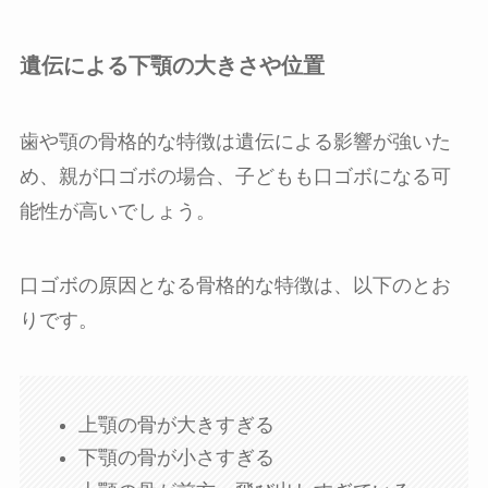
遺伝による下顎の大きさや位置
歯や顎の骨格的な特徴は遺伝による影響が強いた
め、親が口ゴボの場合、子どもも口ゴボになる可
能性が高いでしょう。
口ゴボの原因となる骨格的な特徴は、以下のとお
りです。
上顎の骨が大きすぎる
下顎の骨が小さすぎる