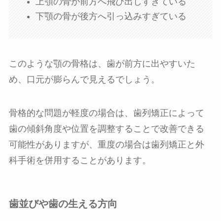
上顎の骨が前方へ飛び出しすぎている
下顎の骨が後方へ引っ込みすぎている
このような顎の骨格は、歯が前方に出やすいた
め、口元が膨らんで見えるでしょう。
骨格的な問題が軽度の場合は、歯列矯正によって
歯の傾斜角度や位置を調整することで改善できる
可能性がありますが、重度の場合は歯列矯正と外
科手術を併用することがあります。
歯並びや歯の生える方向