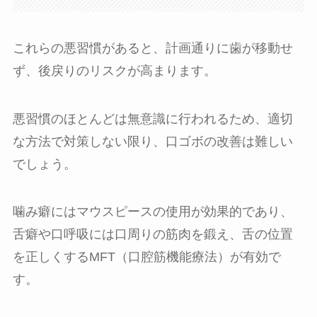
これらの悪習慣があると、計画通りに歯が移動せ
ず、後戻りのリスクが高まります。
悪習慣のほとんどは無意識に行われるため、適切
な方法で対策しない限り、口ゴボの改善は難しい
でしょう。
噛み癖にはマウスピースの使用が効果的であり、
舌癖や口呼吸には口周りの筋肉を鍛え、舌の位置
を正しくするMFT（口腔筋機能療法）が有効で
す。