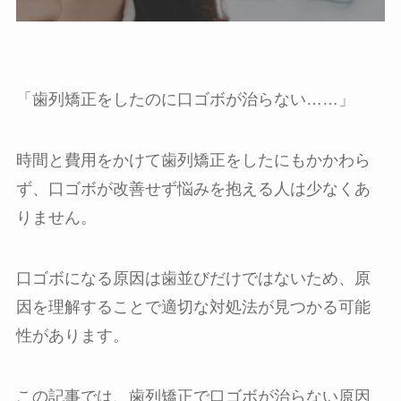
「歯列矯正をしたのに口ゴボが治らない……」
時間と費用をかけて歯列矯正をしたにもかかわら
ず、口ゴボが改善せず悩みを抱える人は少なくあ
りません。
口ゴボになる原因は歯並びだけではないため、原
因を理解することで適切な対処法が見つかる可能
性があります。
この記事では、歯列矯正で口ゴボが治らない原因