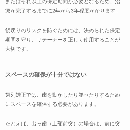
またはそれ以上の保定期間が必要となるため、治
療が完了するまでに2年から3年程度かかります。
後戻りのリスクを防ぐためには、決められた保定
期間を守り、リテーナーを正しく使用することが
大切です。
スペースの確保が十分ではない
歯列矯正では、歯を動かしたり並べたりするため
にスペースを確保する必要があります。
たとえば、出っ歯（上顎前突）の場合は、前に突