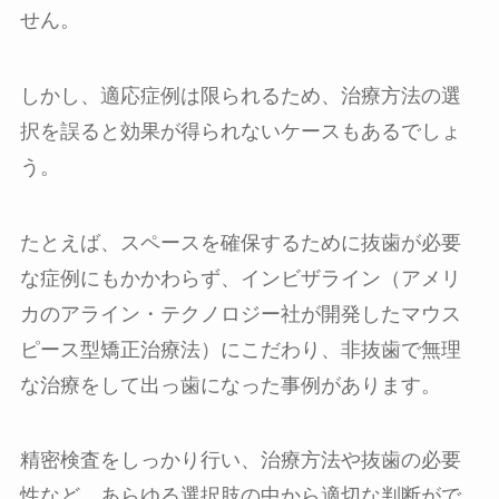
せん。
しかし、適応症例は限られるため、治療方法の選
択を誤ると効果が得られないケースもあるでしょ
う。
たとえば、スペースを確保するために抜歯が必要
な症例にもかかわらず、インビザライン（アメリ
カのアライン・テクノロジー社が開発したマウス
ピース型矯正治療法）にこだわり、非抜歯で無理
な治療をして出っ歯になった事例があります。
精密検査をしっかり行い、治療方法や抜歯の必要
性など、あらゆる選択肢の中から適切な判断がで