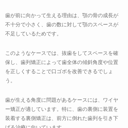
歯が前に向かって生える理由は、顎の骨の成長が
不十分で小さく、歯の数に対して顎のスペースが
不足しているためです。
このようなケースでは、抜歯をしてスペースを確
保し、歯列矯正によって歯全体の傾斜角度や位置
を正しくすることで口ゴボを改善できるでしょ
う。
歯が生える角度に問題があるケースには、ワイヤ
ー矯正が適しています。特に、歯の裏側に装置を
装着する裏側矯正は、前方に倒れた歯列を引き下
げる治療に向いています。