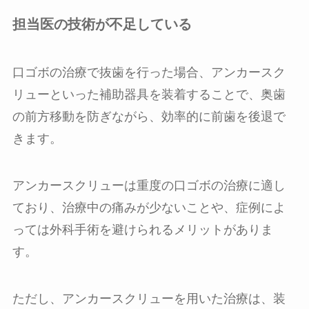
担当医の技術が不足している
口ゴボの治療で抜歯を行った場合、アンカースク
リューといった補助器具を装着することで、奥歯
の前方移動を防ぎながら、効率的に前歯を後退で
きます。
アンカースクリューは重度の口ゴボの治療に適し
ており、治療中の痛みが少ないことや、症例によ
っては外科手術を避けられるメリットがありま
す。
ただし、アンカースクリューを用いた治療は、装