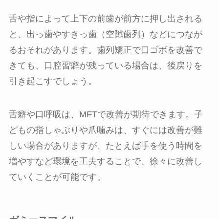
舌や指によって上下の前歯が前方に押し出される
と、出っ歯やすきっ歯（空隙歯列）などにつなが
るおそれがあります。歯列矯正で口ゴボを改善で
きても、口腔習癖が残っている場合は、後戻りを
引き起こすでしょう。
舌癖や口呼吸は、MFTで改善が期待できます。子
どもの指しゃぶりや爪噛みは、すぐには改善が難
しい場合がありますが、たとえば手を使う時間を
増やすなど環境を工夫することで、徐々に改善し
ていくことが可能です。