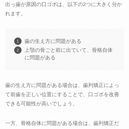
出っ歯が原因の口ゴボは、以下の2つに大きく分か
れます。
歯の生え方に問題がある
上顎の骨ごと前に出ていて、骨格自体
に問題がある
歯の生え方に問題がある場合は、歯列矯正によっ
て前歯を正しい位置にすることで、口ゴボを改善
できる可能性が高いでしょう。
一方、骨格自体に問題がある場合は、歯列矯正だ