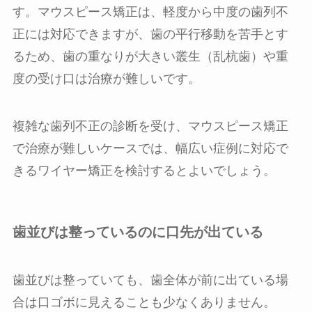
す。マウスピース矯正は、軽度から中度の歯列不
正には対応できますが、歯の平行移動を苦手とす
るため、歯の重なりが大きい叢生（乱杭歯）や重
度の受け口は治療が難しいです。
複雑な歯列不正の診断を受け、マウスピース矯正
で治療が難しいケースでは、幅広い症例に対応で
きるワイヤー矯正を検討するとよいでしょう。
歯並びは整っているのに口先が出ている
歯並びは整っていても、歯全体が前に出ている場
合は口ゴボに見えることも少なくありません。