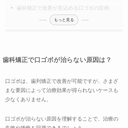
歯科矯正で改善が見込める口ゴボの症例
もっと見る
歯科矯正で口ゴボが治らない原因は？
口ゴボは、歯列矯正で改善が可能ですが、さまざ
まな要因によって治療効果が得られないケースも
少なくありません。
口ゴボが治らない原因を理解することで、治療の
失敗や後悔を回避できるでしょう。