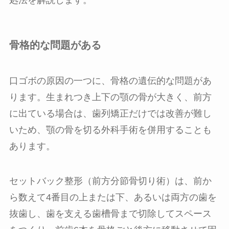
処法を解説します。
骨格的な問題がある
口ゴボの原因の一つに、骨格の遺伝的な問題があ
ります。生まれつき上下の顎の骨が大きく、前方
に出ている場合は、歯列矯正だけでは改善が難し
いため、顎の骨を切る外科手術を併用することも
あります。
セットバック整形（前方分節骨切り術）は、前か
ら数えて4番目の上または下、あるいは両方の歯を
抜歯し、歯を支える歯槽骨まで切除してスペース