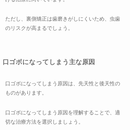
ただし、裏側矯正は歯磨きがしにくいため、虫歯
のリスクが高まるでしょう。
口ゴボになってしまう主な原因
口ゴボになってしまう原因は、先天性と後天性の
ものがあります。
口ゴボになってしまう原因を理解することで、適
切な治療方法を選択しましょう。