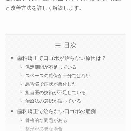
と改善方法を詳しく解説します。
目次
歯科矯正で口ゴボが治らない原因は？
保定期間が不足している
スペースの確保が十分ではない
悪習慣で症状が悪化した
担当医の技術が不足している
治療法の選択が誤っている
歯科矯正で治らない口ゴボの症例
骨格的な問題がある
整形が必要な場合