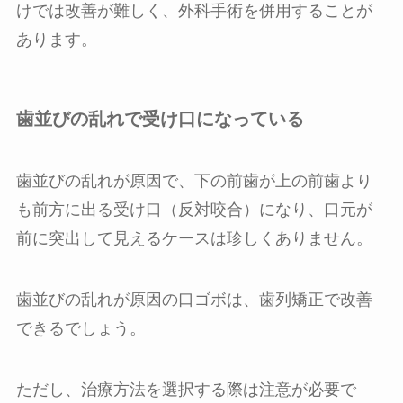
けでは改善が難しく、外科手術を併用することが
あります。
歯並びの乱れで受け口になっている
歯並びの乱れが原因で、下の前歯が上の前歯より
も前方に出る受け口（反対咬合）になり、口元が
前に突出して見えるケースは珍しくありません。
歯並びの乱れが原因の口ゴボは、歯列矯正で改善
できるでしょう。
ただし、治療方法を選択する際は注意が必要で