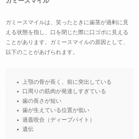
ガミースマイル
ガミースマイルは、笑ったときに歯茎が過剰に見
える状態を指し、口を閉じた際に口ゴボに見える
ことがあります。ガミースマイルの原因として、
以下のことがあげられます。
上顎の骨が長く、前に突出している
口周りの筋肉が発達しすぎている
歯の長さが短い
歯が生えている位置が低い
過蓋咬合（ディープバイト）
遺伝