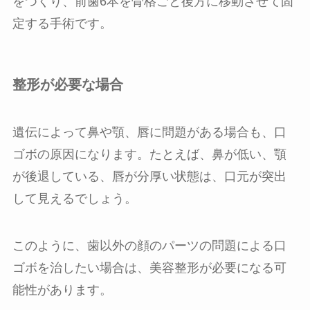
をつくり、前歯6本を骨格ごと後方に移動させて固
定する手術です。
整形が必要な場合
遺伝によって鼻や顎、唇に問題がある場合も、口
ゴボの原因になります。たとえば、鼻が低い、顎
が後退している、唇が分厚い状態は、口元が突出
して見えるでしょう。
このように、歯以外の顔のパーツの問題による口
ゴボを治したい場合は、美容整形が必要になる可
能性があります。