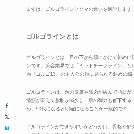
まずは、ゴルゴラインとクマの違いを解説します
ゴルゴラインとは
ゴルゴラインとは、目の下から頬にかけて斜めに
ンです。美容業界では「ミッドチークライン」と
画『ゴルゴ13』の主人公の頬に見られる斜めの線
ゴルゴラインは、頬の皮膚や筋肉が緩んで脂肪が
情筋が衰えて脂肪が減少し、肌の弾力も低下する
め、50代になると明確になることが一般的です。
ゴルゴラインができやすいかどうかは、骨格や顔