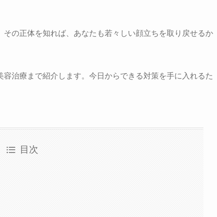
。
。その正体を知れば、あなたも若々しい顔立ちを取り戻せるか
美容治療まで紹介します。今日からできる対策を手に入れるた
目次