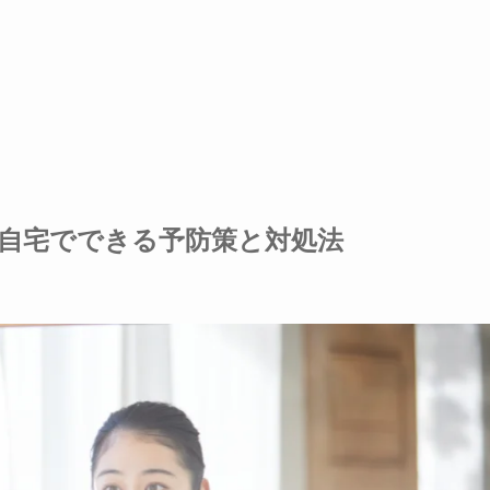
自宅でできる予防策と対処法