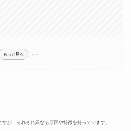
もっと見る
ですが、それぞれ異なる原因や特徴を持っています。