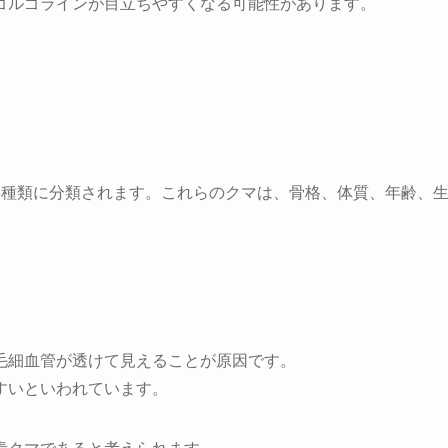
ゴルゴラインが目立ちやすくなる可能性があります。
3種類に分類されます。これらのクマは、骨格、体質、年齢、
毛細血管が透けて見えることが原因です。
すいといわれています。