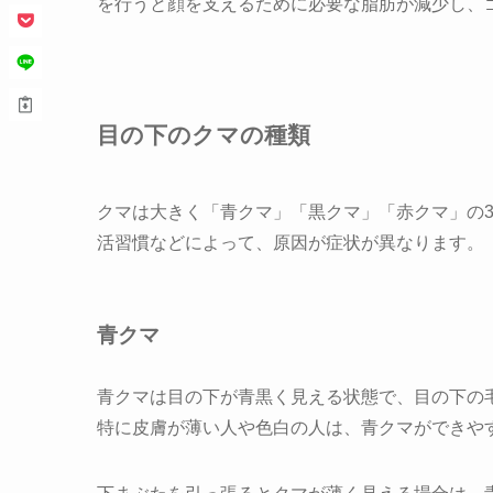
を行うと顔を支えるために必要な脂肪が減少し、
目の下のクマの種類
クマは大きく「青クマ」「黒クマ」「赤クマ」の
活習慣などによって、原因が症状が異なります。
青クマ
青クマは目の下が青黒く見える状態で、目の下の
特に皮膚が薄い人や色白の人は、青クマができや