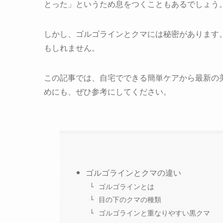
とった」というため息をつくこともあるでしょう
しかし、ゴルゴラインとクマには秘密があります
もしれません。
この記事では、自宅でできる簡単ケアから最新の
めにも、ぜひ参考にしてください。
ゴルゴラインとクマの違い
ゴルゴラインとは
目の下のクマの種類
ゴルゴラインと重なりやすい黒クマ