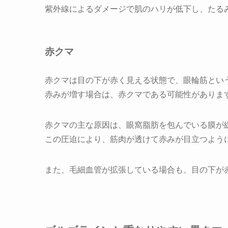
紫外線によるダメージで肌のハリが低下し、たる
赤クマ
赤クマは目の下が赤く見える状態で、眼輪筋とい
赤みが増す場合は、赤クマである可能性がありま
赤クマの主な原因は、眼窩脂肪を包んでいる膜が
この圧迫により、筋肉が透けて赤みが目立つよう
また、毛細血管が拡張している場合も、目の下が