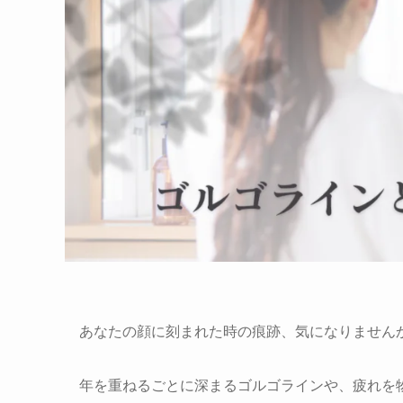
あなたの顔に刻まれた時の痕跡、気になりません
年を重ねるごとに深まるゴルゴラインや、疲れを