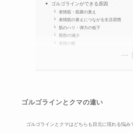
ゴルゴラインができる原因
表情筋・筋膜の衰え
表情筋の衰えにつながる生活習慣
肌のハリ・弾力の低下
脂肪の減少
表情の癖
ゴルゴラインとクマの違い
ゴルゴラインとクマはどちらも目元に現れる悩み