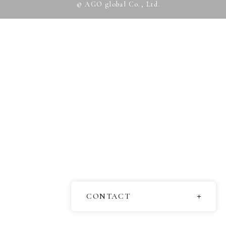
© AGO global Co., Ltd.
CONTACT
お問い合わせ