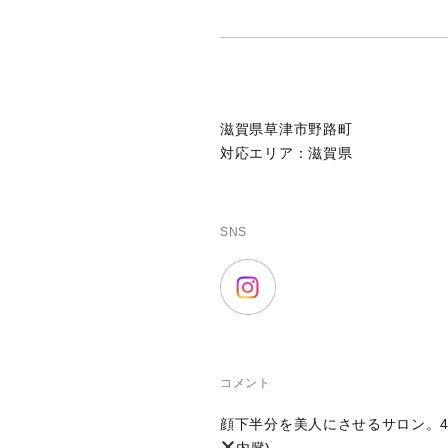
滋賀県草津市野路町
対応エリア：滋賀県
SNS
コメント
顔下半分を美人にさせるサロン。4
内臓)