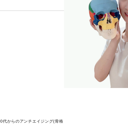
0代からのアンチエイジング(骨格