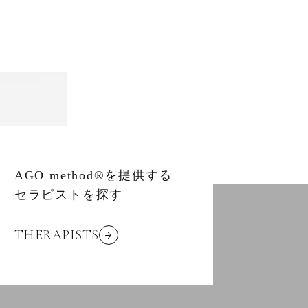
AGO method®を提供する
セラピストを探す
THERAPISTS