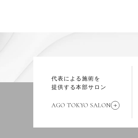
代表による施術を
提供する本部サロン
AGO TOKYO SALON