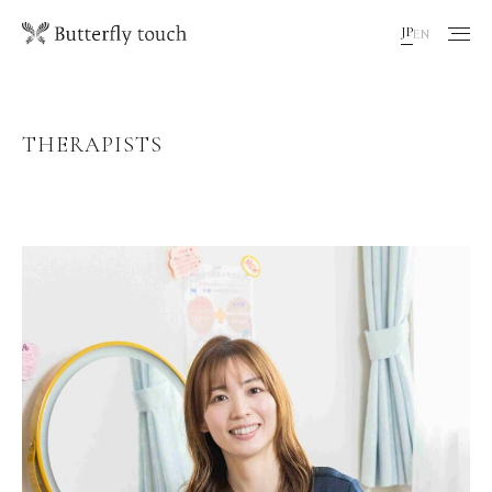
JP
EN
THERAPISTS