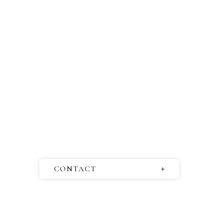
CONTACT
お問い合わせ
取材依頼