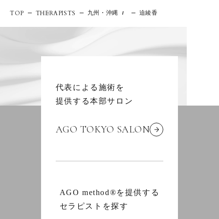
九州・沖縄
迫綾香
TOP
THERAPISTS
/
代表による施術を
提供する本部サロン
AGO TOKYO SALON
AGO method®を提供する
セラピストを探す