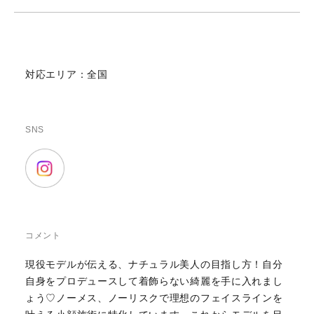
対応エリア：全国
SNS
コメント
現役モデルが伝える、ナチュラル美人の目指し方！自分
自身をプロデュースして着飾らない綺麗を手に入れまし
ょう♡ノーメス、ノーリスクで理想のフェイスラインを