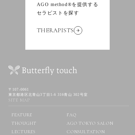
AGO method®を提供する
セラピストを探す
THERAPISTS
〒107-0061
東京都港区北青山3丁目1-6 316青山 302号室
SITE MAP
FEATURE
FAQ
THOUGHT
AGO TOKYO SALON
LECTURES
CONSULTATION