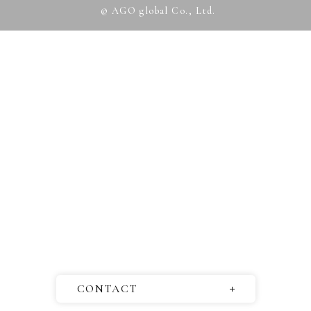
© AGO global Co., Ltd.
CONTACT