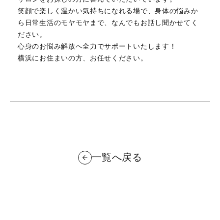
笑顔で楽しく温かい気持ちになれる場で、身体の悩みか
ら日常生活のモヤモヤまで、なんでもお話し聞かせてく
ださい。
心身のお悩み解放へ全力でサポートいたします！
横浜にお住まいの方、お任せください。
一覧へ戻る