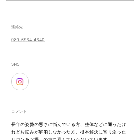
連絡先
080-6934-4340
SNS
コメント
長年の姿勢の悪さに悩んでいる方、整体などに通ったけ
れどお悩みが解消しなかった方、根本解決に寄り添った
サロンをお探しの方に喜んでいただいています。