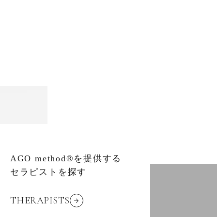
AGO method®を提供する
セラピストを探す
THERAPISTS