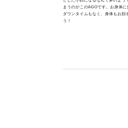
まうのがこのAGOです。お身体に
ダウンタイムもなく、身体もお顔
う！