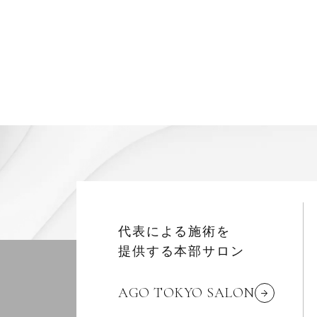
代表による施術を
提供する本部サロン
AGO TOKYO SALON