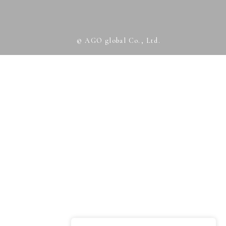
© AGO global Co., Ltd.