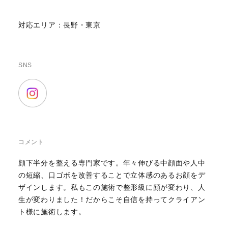
対応エリア：長野・東京
SNS
コメント
顔下半分を整える専門家です。年々伸びる中顔面や人中
の短縮、口ゴボを改善することで立体感のあるお顔をデ
ザインします。私もこの施術で整形級に顔が変わり、人
生が変わりました！だからこそ自信を持ってクライアン
ト様に施術します。