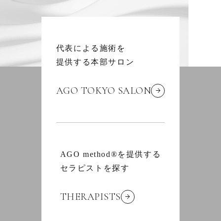
代表による施術を
提供する本部サロン
AGO TOKYO SALON
AGO method®を提供する
セラピストを探す
THERAPISTS