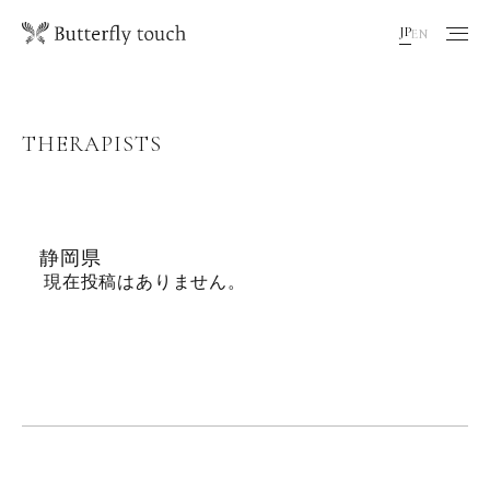
JP
EN
THERAPISTS
静岡県
現在投稿はありません。