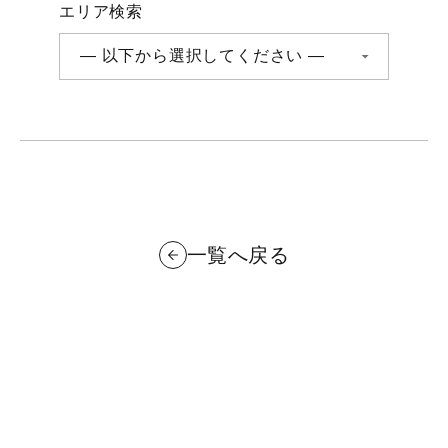
エリア検索
一覧へ戻る