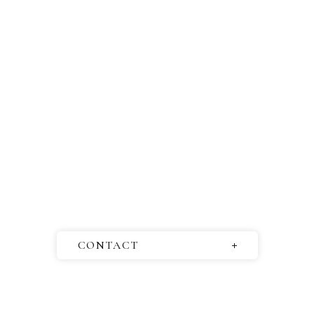
CONTACT
お問い合わせ
取材依頼