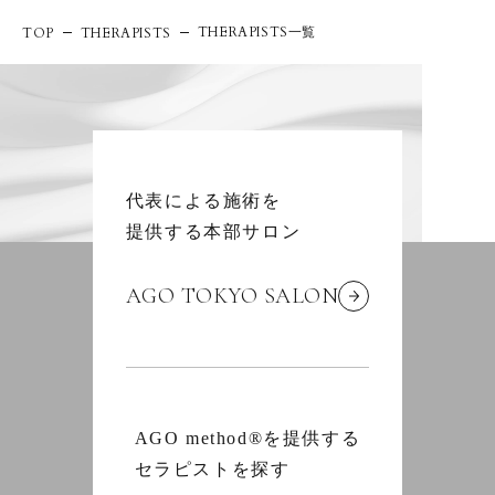
THERAPISTS一覧
TOP
THERAPISTS
代表による施術を
提供する本部サロン
AGO TOKYO SALON
AGO method®を提供する
セラピストを探す