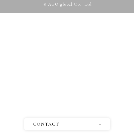
© AGO global Co., Ltd.
CONTACT