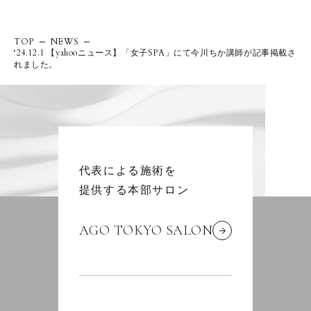
TOP
NEWS
‘24.12.1 【yahooニュース】「女子SPA」にて今川ちか講師が記事掲載さ
れました。
代表による施術を
提供する本部サロン
AGO TOKYO SALON