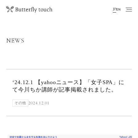
JP
EN
NEWS
‘24.12.1 【yahooニュース】「女子SPA」に
て今川ちか講師が記事掲載されました。
2024.12.01
その他