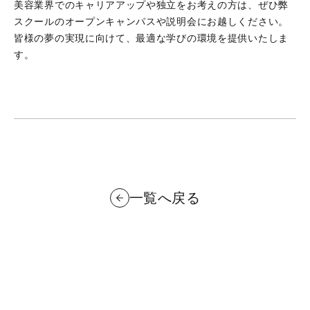
美容業界でのキャリアアップや独立をお考えの方は、ぜひ弊
スクールのオープンキャンパスや説明会にお越しください。
皆様の夢の実現に向けて、最適な学びの環境を提供いたしま
す。
一覧へ戻る