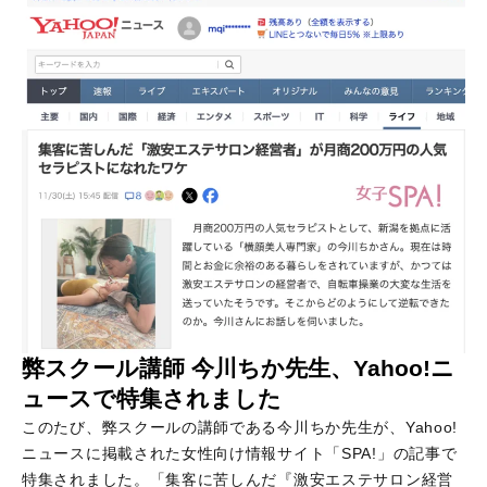
弊スクール講師 今川ちか先生、Yahoo!ニ
ュースで特集されました
このたび、弊スクールの講師である今川ちか先生が、Yahoo!
ニュースに掲載された女性向け情報サイト「SPA!」の記事で
特集されました。「集客に苦しんだ『激安エステサロン経営