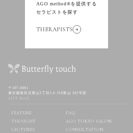
AGO method®を提供する
セラピストを探す
THERAPISTS
〒107-0061
東京都港区北青山3丁目1-6 316青山 302号室
SITE MAP
FEATURE
FAQ
THOUGHT
AGO TOKYO SALON
LECTURES
CONSULTATION