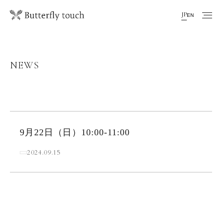
JP
EN
NEWS
9月22日（日）10:00-11:00
2024.09.15