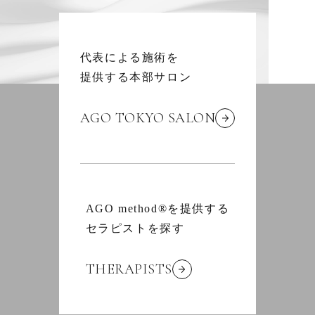
代表による施術を
提供する本部サロン
AGO TOKYO SALON
AGO method®を提供する
セラピストを探す
THERAPISTS