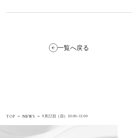
一覧へ戻る
9月22日（日）10:00-11:00
TOP
NEWS