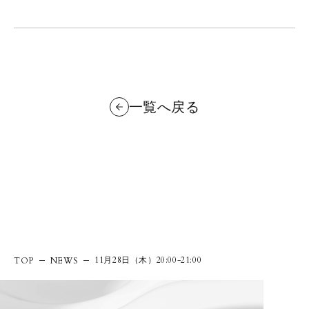
一覧へ戻る
11月28日（木）20:00-21:00
TOP
NEWS