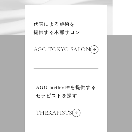
代表による施術を
提供する本部サロン
AGO TOKYO SALON
AGO method®を提供する
セラピストを探す
THERAPISTS