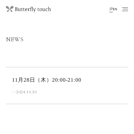
JP
EN
NEWS
11月28日（木）20:00-21:00
2024.10.30