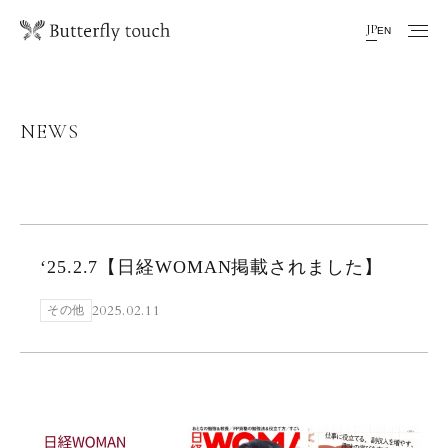
JP
EN
NEWS
‘25.2.7【日経WOMAN掲載されました】
2025.02.11
その他