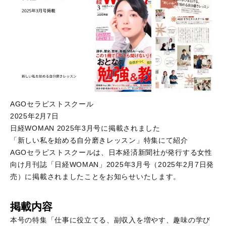
AGOセラピストスクール
2025年2月7日
日経WOMAN 2025年3月号に掲載されました
「新しい私を始める自分磨きレッスン」特集にて紹介
AGOセラピストスクールは、日本経済新聞社が発行する女性
向け月刊誌「日経WOMAN」2025年3月号（2025年2月7日発
売）に掲載されましたことをお知らせいたします。
掲載内容
本号の特集「仕事に役立てる、副収入を増やす、趣味の学び