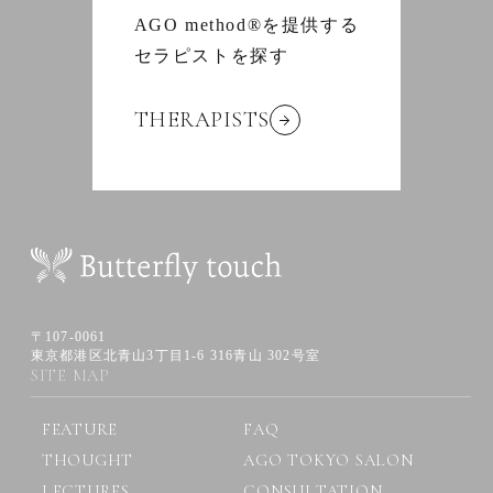
AGO method®を提供する
セラピストを探す
THERAPISTS
〒107-0061
東京都港区北青山3丁目1-6 316青山 302号室
SITE MAP
FEATURE
FAQ
THOUGHT
AGO TOKYO SALON
LECTURES
CONSULTATION