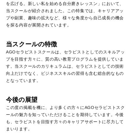
を広げる。新しい私を始める自分磨きレッスン」において、
当スクールが紹介されました。この特集では、キャリアアッ
プや副業、趣味の拡大など、様々な角度から自己成長の機会
を探る内容が展開されています。
当スクールの特徴
AGOセラピストスクールは、セラピストとしてのスキルアッ
プを目指す方々に、質の高い教育プログラムを提供していま
す。当スクールのカリキュラムは、セラピストとしての技術
向上だけでなく、ビジネススキルの習得も含む総合的なもの
となっています。
今後の展望
この度の掲載を機に、より多くの方々にAGOセラピストスク
ールの魅力を知っていただけることを期待しています。今後
も、セラピストを目指す方々のキャリアサポートに尽力して
まいります。