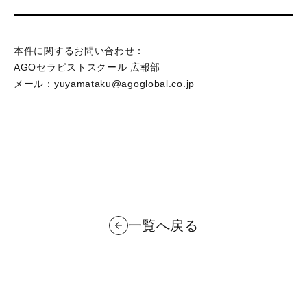
本件に関するお問い合わせ：
AGOセラピストスクール 広報部
メール：yuyamataku@agoglobal.co.jp
一覧へ戻る