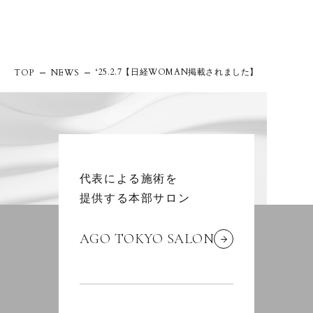
‘25.2.7【日経WOMAN掲載されました】
TOP
NEWS
代表による施術を
提供する本部サロン
AGO TOKYO SALON